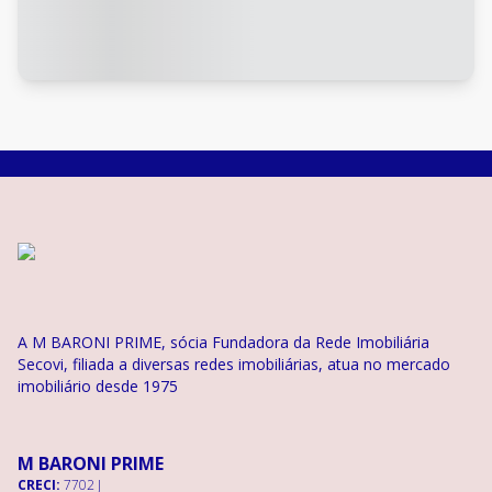
A M BARONI PRIME, sócia Fundadora da Rede Imobiliária
Secovi, filiada a diversas redes imobiliárias, atua no mercado
imobiliário desde 1975
M BARONI PRIME
CRECI:
7702 J