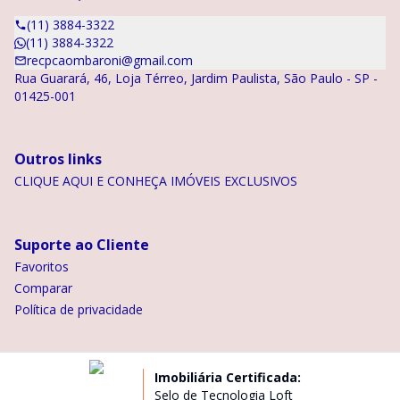
(11) 3884-3322
(11) 3884-3322
recpcaombaroni@gmail.com
Rua Guarará, 46, Loja Térreo, Jardim Paulista, São Paulo - SP -
01425-001
Outros links
CLIQUE AQUI E CONHEÇA IMÓVEIS EXCLUSIVOS
Suporte ao Cliente
Favoritos
Comparar
Política de privacidade
Imobiliária Certificada:
Selo de Tecnologia Loft