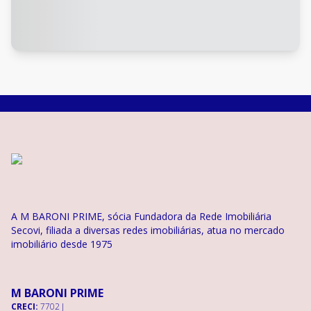
A M BARONI PRIME, sócia Fundadora da Rede Imobiliária
Secovi, filiada a diversas redes imobiliárias, atua no mercado
imobiliário desde 1975
M BARONI PRIME
CRECI:
7702 J