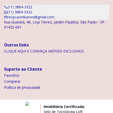
(11) 3884-3322
(11) 3884-3322
recpcaombaroni@gmail.com
Rua Guarará, 46, Loja Térreo, Jardim Paulista, São Paulo - SP -
01425-001
Outros links
CLIQUE AQUI E CONHEÇA IMÓVEIS EXCLUSIVOS
Suporte ao Cliente
Favoritos
Comparar
Política de privacidade
Imobiliária Certificada:
Selo de Tecnologia Loft