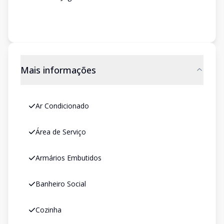
Mais informações
Ar Condicionado
Área de Serviço
Armários Embutidos
Banheiro Social
Cozinha