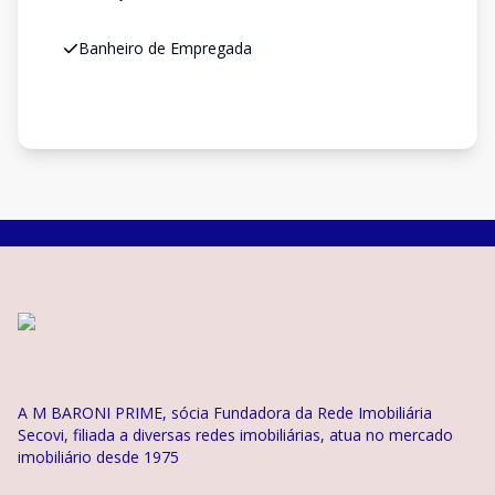
Banheiro de Empregada
A M BARONI PRIME, sócia Fundadora da Rede Imobiliária
Secovi, filiada a diversas redes imobiliárias, atua no mercado
imobiliário desde 1975