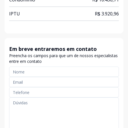
IPTU
R$ 3.920,96
Em breve entraremos em contato
Preencha os campos para que um de nossos especialistas
entre em contato