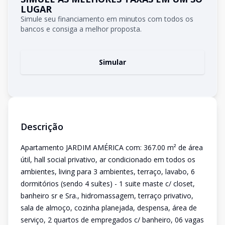
LUGAR
Simule seu financiamento em minutos com todos os
bancos e consiga a melhor proposta.
Simular
Descrição
Apartamento JARDIM AMÉRICA com: 367.00 m² de área
útil, hall social privativo, ar condicionado em todos os
ambientes, living para 3 ambientes, terraço, lavabo, 6
dormitórios (sendo 4 suítes) - 1 suite maste c/ closet,
banheiro sr e Sra., hidromassagem, terraço privativo,
sala de almoço, cozinha planejada, despensa, área de
serviço, 2 quartos de empregados c/ banheiro, 06 vagas