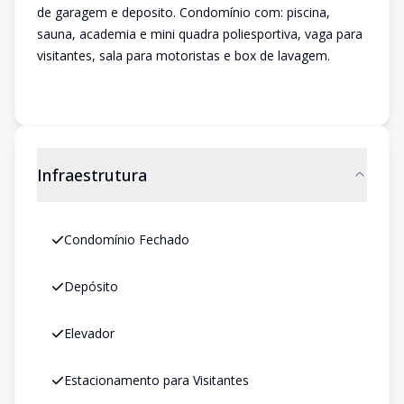
de garagem e deposito. Condomínio com: piscina,
sauna, academia e mini quadra poliesportiva, vaga para
visitantes, sala para motoristas e box de lavagem.
Infraestrutura
Condomínio Fechado
Depósito
Elevador
Estacionamento para Visitantes