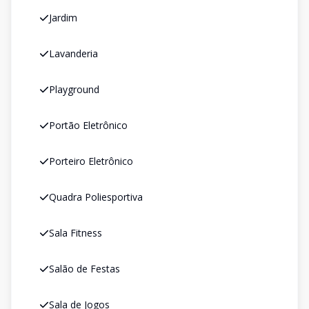
Jardim
Lavanderia
Playground
Portão Eletrônico
Porteiro Eletrônico
Quadra Poliesportiva
Sala Fitness
Salão de Festas
Sala de Jogos