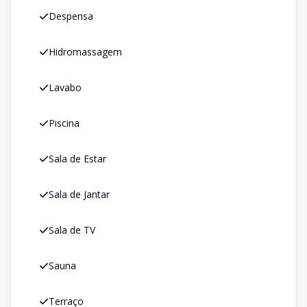
Despensa
Hidromassagem
Lavabo
Piscina
Sala de Estar
Sala de Jantar
Sala de TV
Sauna
Terraço