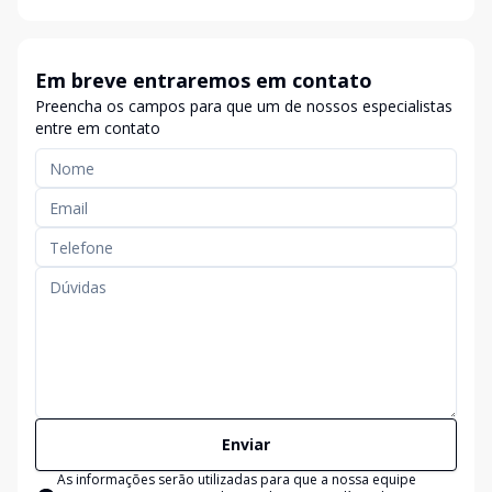
Em breve entraremos em contato
Preencha os campos para que um de nossos especialistas
entre em contato
Enviar
As informações serão utilizadas para que a nossa equipe