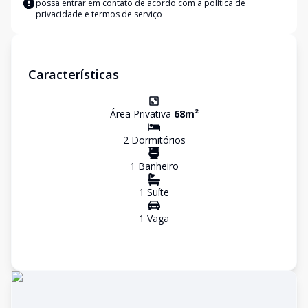
possa entrar em contato de acordo com a
política de
privacidade e termos de serviço
Características
Área Privativa
68
m²
2
Dormitório
s
1
Banheiro
1
Suíte
1
Vaga