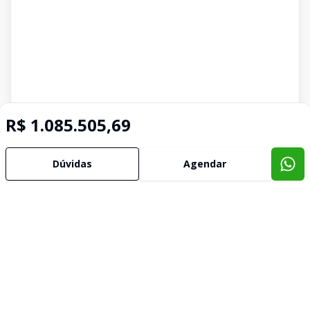
R$ 1.085.505,69
Dúvidas
Agendar