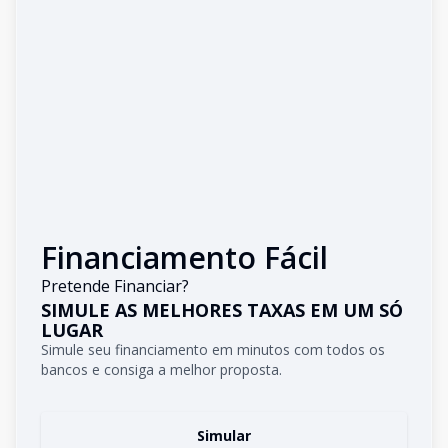
Financiamento Fácil
Pretende Financiar?
SIMULE AS MELHORES TAXAS EM UM SÓ
LUGAR
Simule seu financiamento em minutos com todos os
bancos e consiga a melhor proposta.
Simular