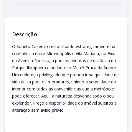
Descrição
O Soneto Casemiro está situado estrategicamente na
confluência entre Mirandópolis e Vila Mariana, no Eixo
da Avenida Paulista, a poucos minutos de distância do
Parque Ibirapuera e ao lado do Metrô Praça da Árvore.
Um endereço privilegiado que proporciona qualidade de
vida única para os moradores, unindo a serenidade do
interior com todas as conveniências que a metrópole
pode oferecer. Aqui, a natureza desvenda todo o seu
explendor. Preço e disponibilidade do imóvel sujeitos a
alteração sem aviso prévio.