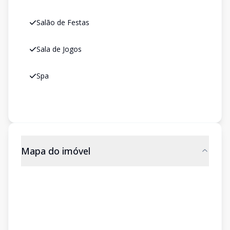
Salão de Festas
Sala de Jogos
Spa
Mapa do imóvel