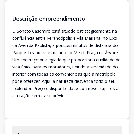
Descrição empreendimento
O Soneto Casemiro está situado estrategicamente na
confluência entre Mirandópolis e Vila Mariana, no Eixo
da Avenida Paulista, a poucos minutos de distância do
Parque Ibirapuera e ao lado do Metrô Praça da Árvore.
Um endereço privilegiado que proporciona qualidade de
vida única para os moradores, unindo a serenidade do
interior com todas as conveniências que a metrópole
pode oferecer. Aqui, a natureza desvenda todo o seu
explendor. Preço e disponibilidade do imóvel sujeitos a
alteração sem aviso prévio.