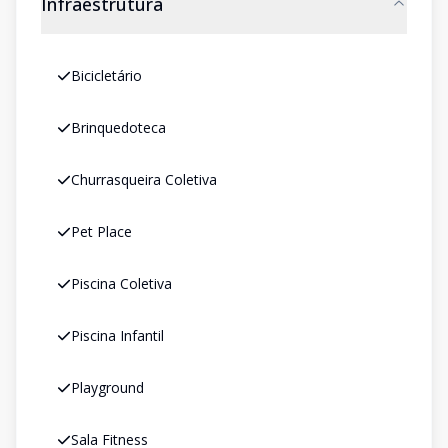
Infraestrutura
Bicicletário
Brinquedoteca
Churrasqueira Coletiva
Pet Place
Piscina Coletiva
Piscina Infantil
Playground
Sala Fitness