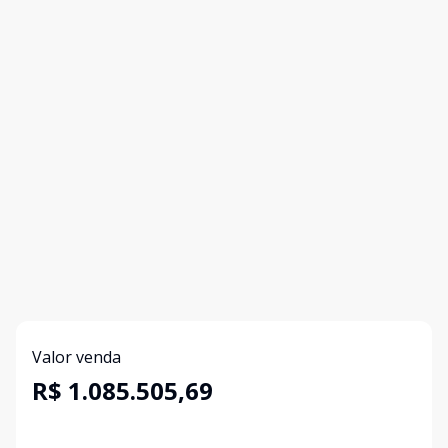
Valor venda
R$ 1.085.505,69