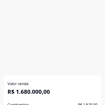
Valor venda
R$ 1.680.000,00
Condomínio
R$ 1.920,00