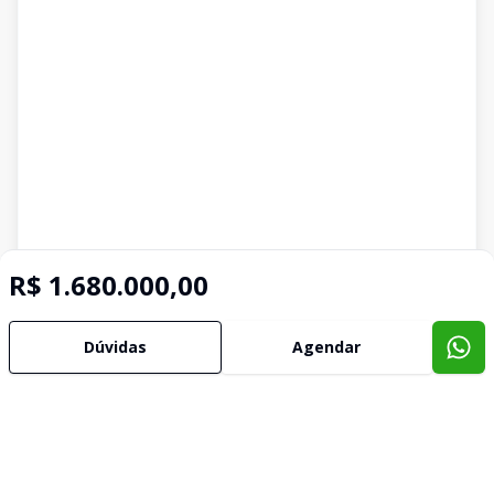
R$ 1.680.000,00
Dúvidas
Agendar