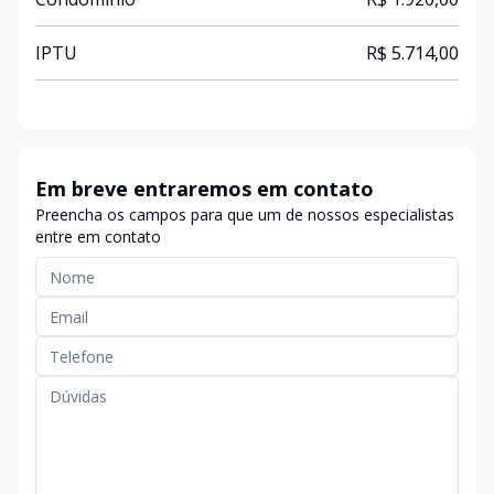
IPTU
R$ 5.714,00
Em breve entraremos em contato
Preencha os campos para que um de nossos especialistas
entre em contato