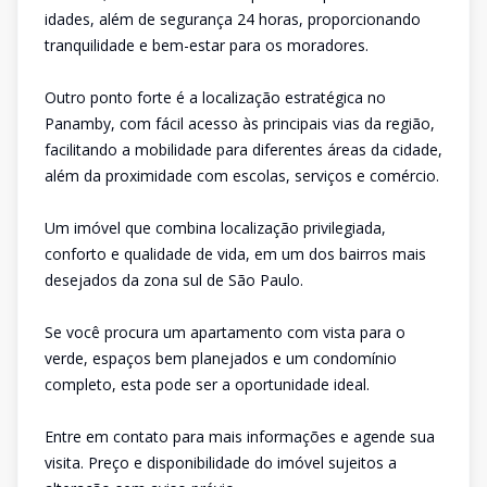
idades, além de segurança 24 horas, proporcionando
tranquilidade e bem-estar para os moradores.
Outro ponto forte é a localização estratégica no
Panamby, com fácil acesso às principais vias da região,
facilitando a mobilidade para diferentes áreas da cidade,
além da proximidade com escolas, serviços e comércio.
Um imóvel que combina localização privilegiada,
conforto e qualidade de vida, em um dos bairros mais
desejados da zona sul de São Paulo.
Se você procura um apartamento com vista para o
verde, espaços bem planejados e um condomínio
completo, esta pode ser a oportunidade ideal.
Entre em contato para mais informações e agende sua
visita. Preço e disponibilidade do imóvel sujeitos a