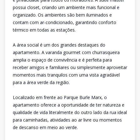
possui closet, criando um ambiente mais funcional e
organizado. Os ambientes são bem iluminados e
contam com ar-condicionado, garantindo conforto
térmico em todas as estações.
A área social é um dos grandes destaques do
apartamento. A varanda gourmet com churrasqueira
amplia o espaço de convivência e é perfeita para
receber amigos e familiares ou simplesmente aproveitar
momentos mais tranquilos com uma vista agradável
para a área verde da região.
Localizado em frente ao Parque Burle Marx, o
apartamento oferece a oportunidade de ter natureza e
qualidade de vida literalmente do outro lado da rua ideal
para caminhadas, atividades ao ar livre ou momentos
de descanso em meio ao verde.