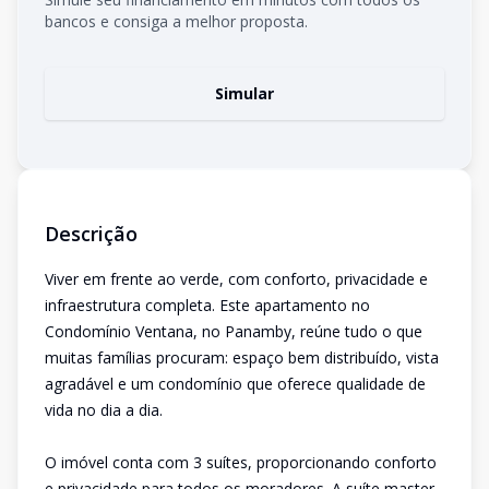
bancos e consiga a melhor proposta.
Simular
Descrição
Viver em frente ao verde, com conforto, privacidade e
infraestrutura completa. Este apartamento no
Condomínio Ventana, no Panamby, reúne tudo o que
muitas famílias procuram: espaço bem distribuído, vista
agradável e um condomínio que oferece qualidade de
vida no dia a dia.
O imóvel conta com 3 suítes, proporcionando conforto
e privacidade para todos os moradores. A suíte master