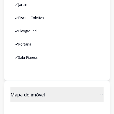
Jardim
Piscina Coletiva
Playground
Portaria
Sala Fitness
Mapa do imóvel