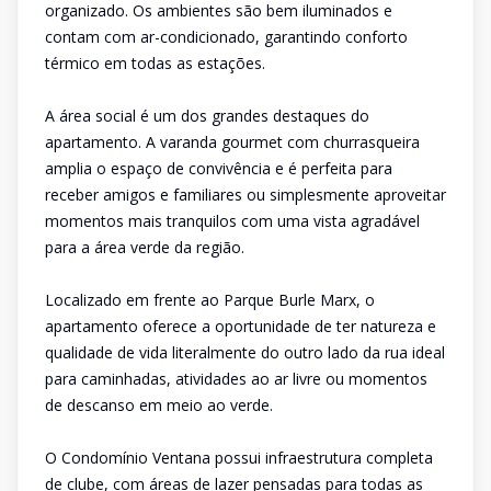
organizado. Os ambientes são bem iluminados e
contam com ar-condicionado, garantindo conforto
térmico em todas as estações.
A área social é um dos grandes destaques do
apartamento. A varanda gourmet com churrasqueira
amplia o espaço de convivência e é perfeita para
receber amigos e familiares ou simplesmente aproveitar
momentos mais tranquilos com uma vista agradável
para a área verde da região.
Localizado em frente ao Parque Burle Marx, o
apartamento oferece a oportunidade de ter natureza e
qualidade de vida literalmente do outro lado da rua ideal
para caminhadas, atividades ao ar livre ou momentos
de descanso em meio ao verde.
O Condomínio Ventana possui infraestrutura completa
de clube, com áreas de lazer pensadas para todas as