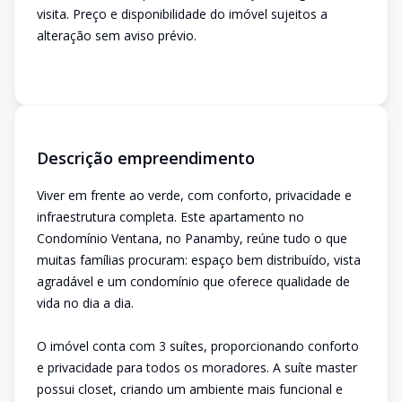
visita. Preço e disponibilidade do imóvel sujeitos a
alteração sem aviso prévio.
Descrição empreendimento
Viver em frente ao verde, com conforto, privacidade e
infraestrutura completa. Este apartamento no
Condomínio Ventana, no Panamby, reúne tudo o que
muitas famílias procuram: espaço bem distribuído, vista
agradável e um condomínio que oferece qualidade de
vida no dia a dia.
O imóvel conta com 3 suítes, proporcionando conforto
e privacidade para todos os moradores. A suíte master
possui closet, criando um ambiente mais funcional e