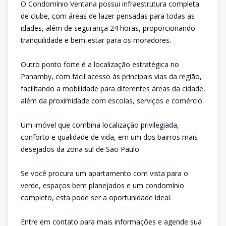
O Condomínio Ventana possui infraestrutura completa
de clube, com áreas de lazer pensadas para todas as
idades, além de segurança 24 horas, proporcionando
tranquilidade e bem-estar para os moradores.
Outro ponto forte é a localização estratégica no
Panamby, com fácil acesso às principais vias da região,
facilitando a mobilidade para diferentes áreas da cidade,
além da proximidade com escolas, serviços e comércio.
Um imóvel que combina localização privilegiada,
conforto e qualidade de vida, em um dos bairros mais
desejados da zona sul de São Paulo.
Se você procura um apartamento com vista para o
verde, espaços bem planejados e um condomínio
completo, esta pode ser a oportunidade ideal.
Entre em contato para mais informações e agende sua