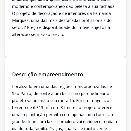
moderno e contemporâneo dão beleza a sua fachada.
O projeto de decoração e de interiores da Fernanda
Marques, uma das mais destacadas profissionais do
setor. ? Preço e disponibilidade do imóvel sujeitos a
alteração sem aviso prévio.
Descrição empreendimento
Localizado em uma das regiões mais arborizadas de
São Paulo, defronte a um belíssimo parque linear o
projeto valorizará a sua moradia. Em um magnífico
terreno de 6.313 m² com 3 frentes o projeto oferece
uma implantação perfeita com apenas uma torre. Um
grande clube com lazer completo vai enriquecer o dia a
dia de toda família. Praças, quadras e muito verde