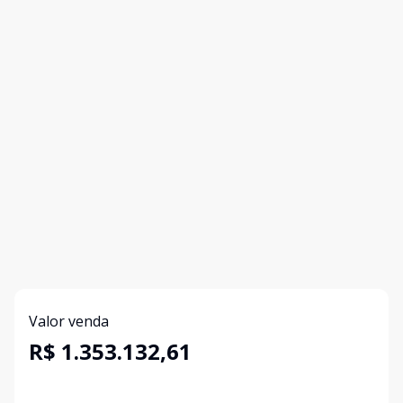
Valor venda
R$ 1.353.132,61