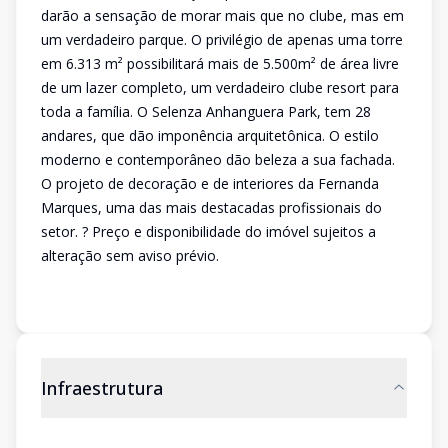
darão a sensação de morar mais que no clube, mas em
um verdadeiro parque. O privilégio de apenas uma torre
em 6.313 m² possibilitará mais de 5.500m² de área livre
de um lazer completo, um verdadeiro clube resort para
toda a família. O Selenza Anhanguera Park, tem 28
andares, que dão imponência arquitetônica. O estilo
moderno e contemporâneo dão beleza a sua fachada.
O projeto de decoração e de interiores da Fernanda
Marques, uma das mais destacadas profissionais do
setor. ? Preço e disponibilidade do imóvel sujeitos a
alteração sem aviso prévio.
Infraestrutura