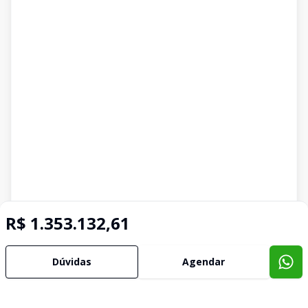
R$ 1.353.132,61
Dúvidas
Agendar