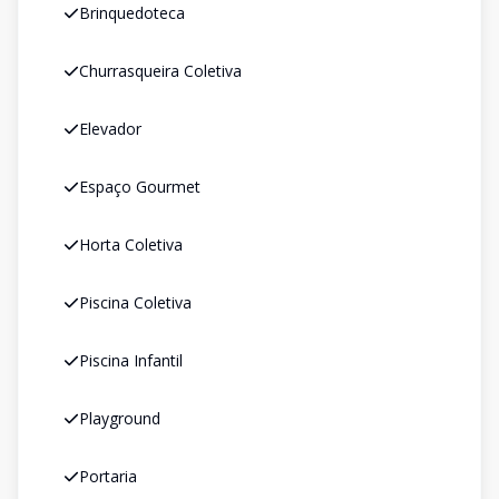
Brinquedoteca
Churrasqueira Coletiva
Elevador
Espaço Gourmet
Horta Coletiva
Piscina Coletiva
Piscina Infantil
Playground
Portaria