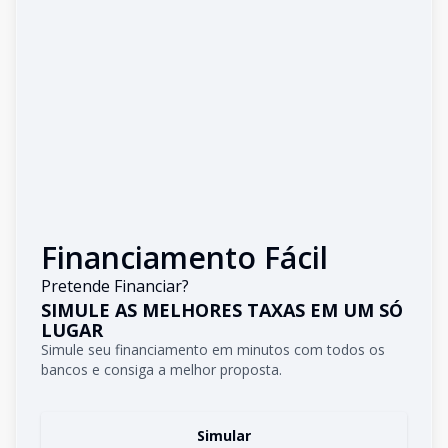
Financiamento Fácil
Pretende Financiar?
SIMULE AS MELHORES TAXAS EM UM SÓ
LUGAR
Simule seu financiamento em minutos com todos os
bancos e consiga a melhor proposta.
Simular