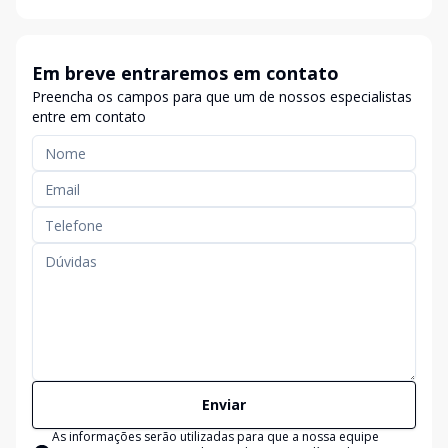
Em breve entraremos em contato
Preencha os campos para que um de nossos especialistas
entre em contato
Enviar
As informações serão utilizadas para que a nossa equipe