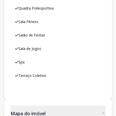
Quadra Poliesportiva
Sala Fitness
Salão de Festas
Sala de Jogos
Spa
Terraço Coletivo
Mapa do imóvel