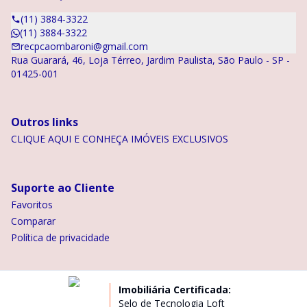
(11) 3884-3322
(11) 3884-3322
recpcaombaroni@gmail.com
Rua Guarará, 46, Loja Térreo, Jardim Paulista, São Paulo - SP -
01425-001
Outros links
CLIQUE AQUI E CONHEÇA IMÓVEIS EXCLUSIVOS
Suporte ao Cliente
Favoritos
Comparar
Política de privacidade
Imobiliária Certificada:
Selo de Tecnologia Loft