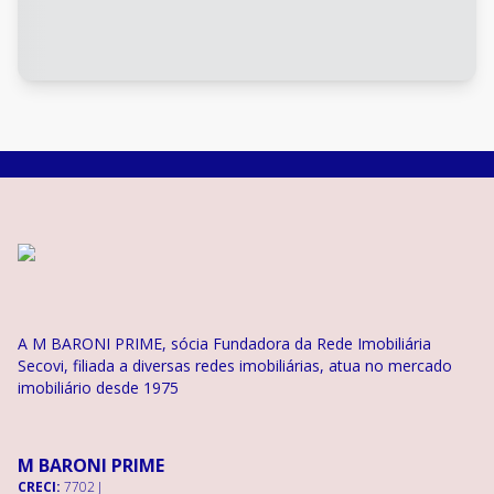
A M BARONI PRIME, sócia Fundadora da Rede Imobiliária
Secovi, filiada a diversas redes imobiliárias, atua no mercado
imobiliário desde 1975
M BARONI PRIME
CRECI:
7702 J