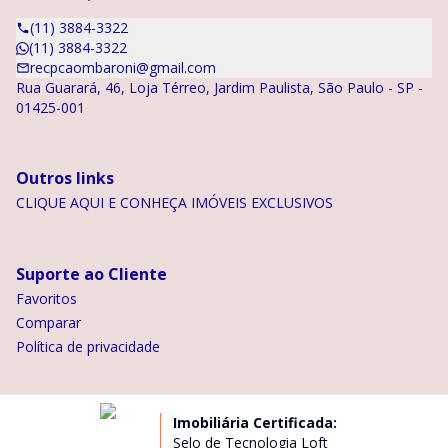
(11) 3884-3322
(11) 3884-3322
recpcaombaroni@gmail.com
Rua Guarará, 46, Loja Térreo, Jardim Paulista, São Paulo - SP -
01425-001
Outros links
CLIQUE AQUI E CONHEÇA IMÓVEIS EXCLUSIVOS
Suporte ao Cliente
Favoritos
Comparar
Política de privacidade
Imobiliária Certificada:
Selo de Tecnologia Loft