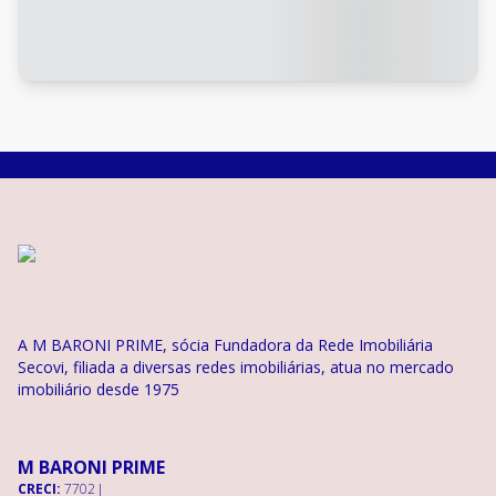
A M BARONI PRIME, sócia Fundadora da Rede Imobiliária
Secovi, filiada a diversas redes imobiliárias, atua no mercado
imobiliário desde 1975
M BARONI PRIME
CRECI:
7702 J