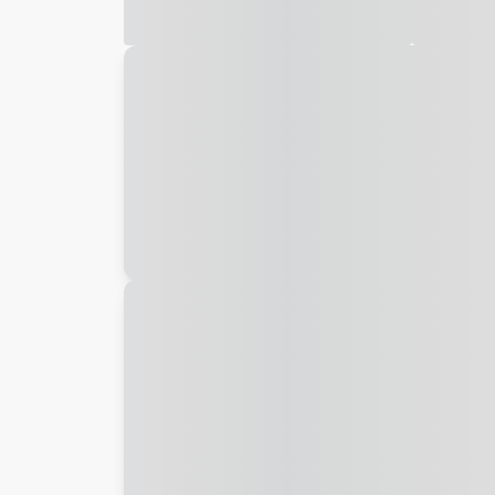
Galeria