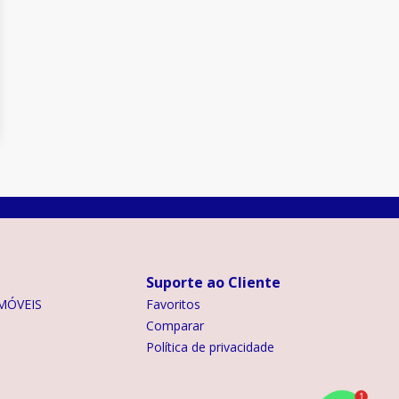
Suporte ao Cliente
MÓVEIS
Favoritos
Comparar
Política de privacidade
1