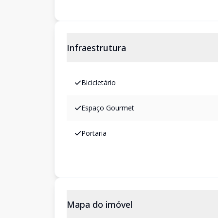
Infraestrutura
Bicicletário
Espaço Gourmet
Portaria
Mapa do imóvel