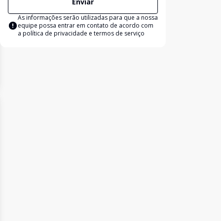
Enviar
As informações serão utilizadas para que a nossa
equipe possa entrar em contato de acordo com
a
política de privacidade e termos de serviço