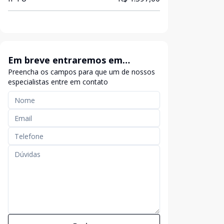
Em breve entraremos em
Preencha os campos para que um de nossos
contato
especialistas entre em contato