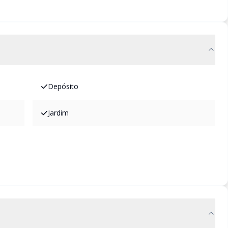
Depósito
Jardim