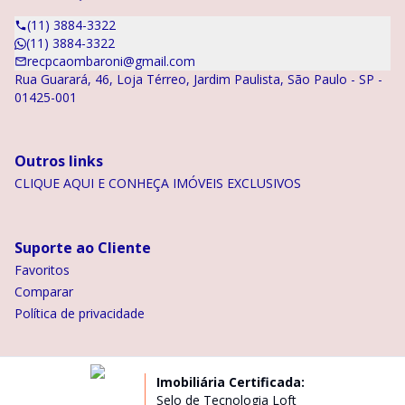
(11) 3884-3322
(11) 3884-3322
recpcaombaroni@gmail.com
Rua Guarará, 46, Loja Térreo, Jardim Paulista, São Paulo - SP -
01425-001
Outros links
CLIQUE AQUI E CONHEÇA IMÓVEIS EXCLUSIVOS
Suporte ao Cliente
Favoritos
Comparar
Política de privacidade
Imobiliária Certificada:
Selo de Tecnologia Loft