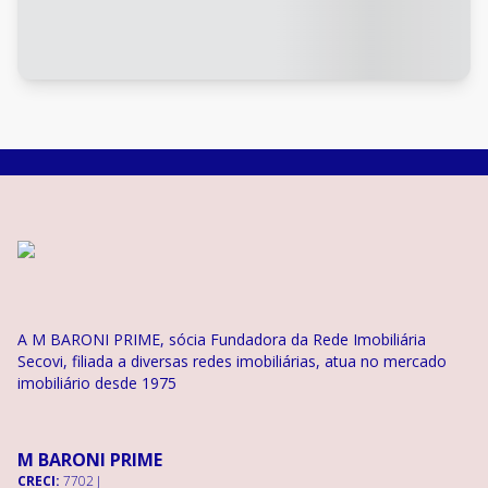
A M BARONI PRIME, sócia Fundadora da Rede Imobiliária
Secovi, filiada a diversas redes imobiliárias, atua no mercado
imobiliário desde 1975
M BARONI PRIME
CRECI:
7702 J