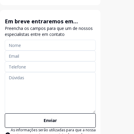
Em breve entraremos em
Preencha os campos para que um de nossos
contato
especialistas entre em contato
Enviar
As informações serão utilizadas para que a nossa