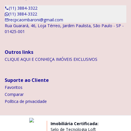
(11) 3884-3322
(11) 3884-3322
recpcaombaroni@gmail.com
Rua Guarará, 46, Loja Térreo, Jardim Paulista, São Paulo - SP -
01425-001
Outros links
CLIQUE AQUI E CONHEÇA IMÓVEIS EXCLUSIVOS
Suporte ao Cliente
Favoritos
Comparar
Política de privacidade
Imobiliária Certificada:
Selo de Tecnologia Loft