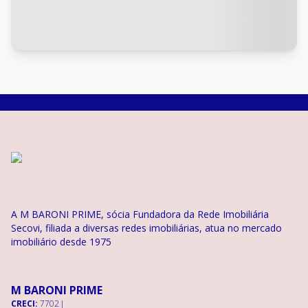
A M BARONI PRIME, sócia Fundadora da Rede Imobiliária
Secovi, filiada a diversas redes imobiliárias, atua no mercado
imobiliário desde 1975
M BARONI PRIME
CRECI:
7702 J