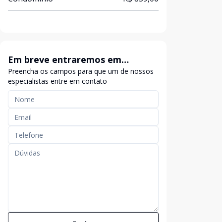
Em breve entraremos em
Preencha os campos para que um de nossos
contato
especialistas entre em contato