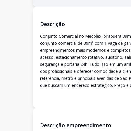
Descrição
Conjunto Comercial no Medplex Ibirapuera 39m
conjunto comercial de 39m² com 1 vaga de gar
empreendimentos mais modernos e completos d
acesso, estacionamento rotativo, auditório, sal
segurança e portaria 24h. Tudo isso em um ambie
dos profissionais e oferecer comodidade a clien
referência, metrô e principais avenidas de São P
que buscam um endereço estratégico. Preço e di
Descrição empreendimento