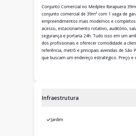
Conjunto Comercial no Medplex Ibirapuera 39m
conjunto comercial de 39m² com 1 vaga de gar
empreendimentos mais modernos e completos d
acesso, estacionamento rotativo, auditório, sal
segurança e portaria 24h. Tudo isso em um ambie
dos profissionais e oferecer comodidade a clien
referência, metrô e principais avenidas de São P
que buscam um endereço estratégico. Preço e di
Infraestrutura
Jardim