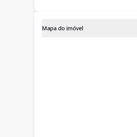
Mapa do imóvel