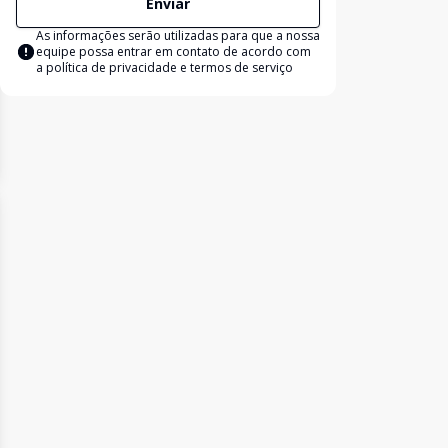
Enviar
As informações serão utilizadas para que a nossa
equipe possa entrar em contato de acordo com
a
política de privacidade e termos de serviço