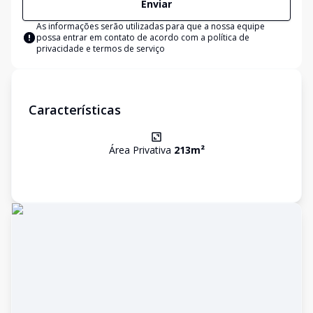
Enviar
As informações serão utilizadas para que a nossa equipe
possa entrar em contato de acordo com a
política de
privacidade e termos de serviço
Características
Área Privativa
213
m²