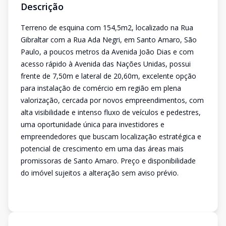
Descrição
Terreno de esquina com 154,5m2, localizado na Rua
Gibraltar com a Rua Ada Negri, em Santo Amaro, São
Paulo, a poucos metros da Avenida João Dias e com
acesso rápido à Avenida das Nações Unidas, possui
frente de 7,50m e lateral de 20,60m, excelente opção
para instalação de comércio em região em plena
valorização, cercada por novos empreendimentos, com
alta visibilidade e intenso fluxo de veículos e pedestres,
uma oportunidade única para investidores e
empreendedores que buscam localização estratégica e
potencial de crescimento em uma das áreas mais
promissoras de Santo Amaro. Preço e disponibilidade
do imóvel sujeitos a alteração sem aviso prévio.