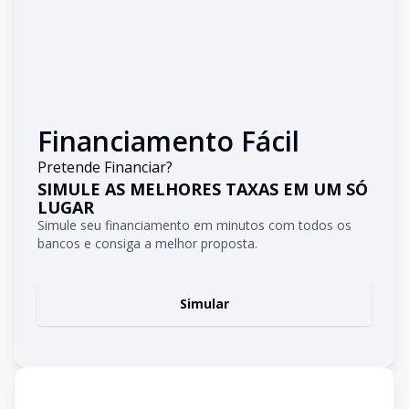
Financiamento Fácil
Pretende Financiar?
SIMULE AS MELHORES TAXAS EM UM SÓ
LUGAR
Simule seu financiamento em minutos com todos os
bancos e consiga a melhor proposta.
Simular