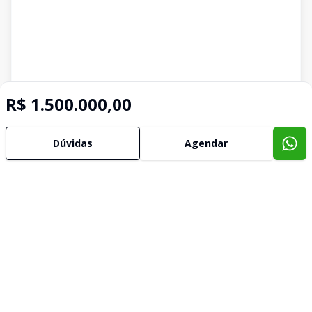
R$ 1.500.000,00
Dúvidas
Agendar