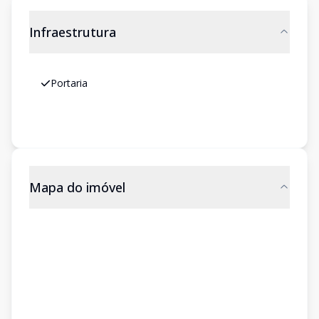
Infraestrutura
Portaria
Mapa do imóvel