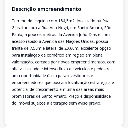
Descrição empreendimento
Terreno de esquina com 154,5m2, localizado na Rua
Gibraltar com a Rua Ada Negri, em Santo Amaro, São
Paulo, a poucos metros da Avenida João Dias e com
acesso rápido à Avenida das Nações Unidas, possui
frente de 7,50m e lateral de 20,60m, excelente opção
para instalação de comércio em região em plena
valorização, cercada por novos empreendimentos, com
alta visibilidade e intenso fluxo de veículos e pedestres,
uma oportunidade única para investidores e
empreendedores que buscam localização estratégica e
potencial de crescimento em uma das áreas mais
promissoras de Santo Amaro. Preço e disponibilidade
do imóvel sujeitos a alteração sem aviso prévio.