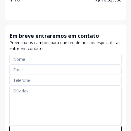
Em breve entraremos em contato
Preencha os campos para que um de nossos especialistas
entre em contato