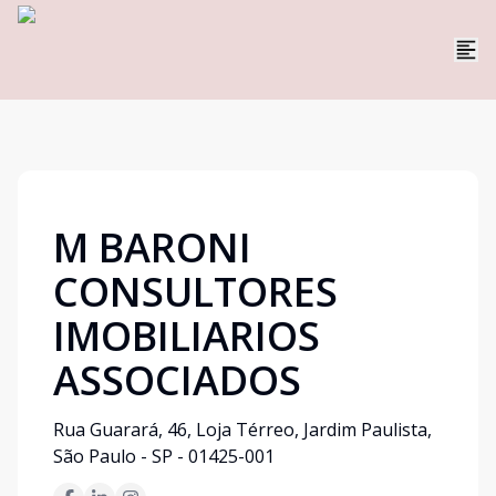
M BARONI
CONSULTORES
IMOBILIARIOS
ASSOCIADOS
Rua Guarará, 46, Loja Térreo, Jardim Paulista,
São Paulo - SP - 01425-001