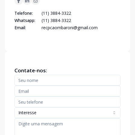
Telefone:
(11) 3884-3322
Whatsapp:
(11) 3884-3322
Email:
recpcaombaroni@gmail.com
Contate-nos:
Interesse