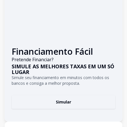
Financiamento Fácil
Pretende Financiar?
SIMULE AS MELHORES TAXAS EM UM SÓ
LUGAR
Simule seu financiamento em minutos com todos os
bancos e consiga a melhor proposta.
Simular