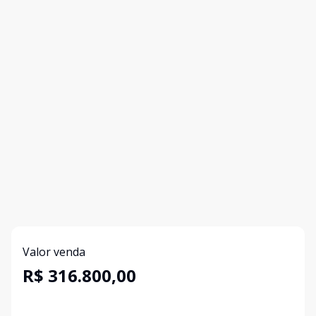
Valor venda
R$ 316.800,00