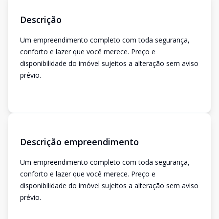
Descrição
Um empreendimento completo com toda segurança,
conforto e lazer que você merece. Preço e
disponibilidade do imóvel sujeitos a alteração sem aviso
prévio.
Descrição empreendimento
Um empreendimento completo com toda segurança,
conforto e lazer que você merece. Preço e
disponibilidade do imóvel sujeitos a alteração sem aviso
prévio.