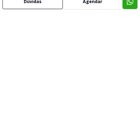
Dúvidas
Agendar