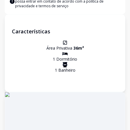
possa entrar em contato de acordo com a
política de
privacidade e termos de serviço
Características
Área Privativa
36
m²
1
Dormitório
1
Banheiro