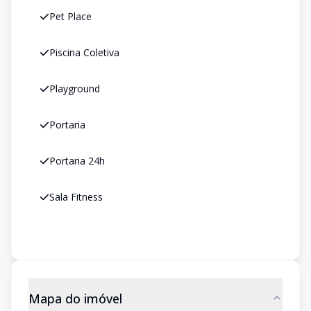
Pet Place
Piscina Coletiva
Playground
Portaria
Portaria 24h
Sala Fitness
Mapa do imóvel