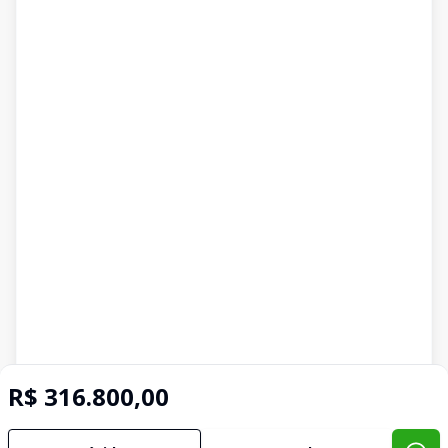
R$ 316.800,00