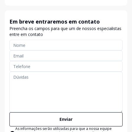
Em breve entraremos em contato
Preencha os campos para que um de nossos especialistas
entre em contato
Enviar
As informações serão utilizadas para que a nossa equipe