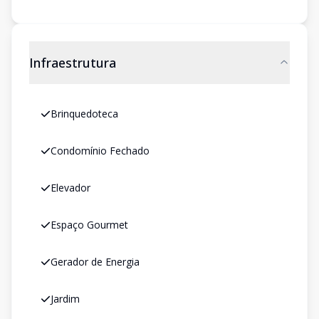
Infraestrutura
Brinquedoteca
Condomínio Fechado
Elevador
Espaço Gourmet
Gerador de Energia
Jardim