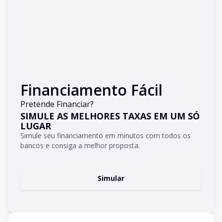
Financiamento Fácil
Pretende Financiar?
SIMULE AS MELHORES TAXAS EM UM SÓ
LUGAR
Simule seu financiamento em minutos com todos os
bancos e consiga a melhor proposta.
Simular