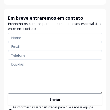
Em breve entraremos em contato
Preencha os campos para que um de nossos especialistas
entre em contato
Enviar
As informações serão utilizadas para que a nossa equipe