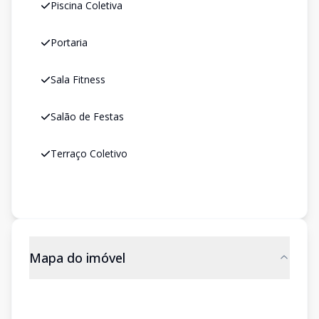
Piscina Coletiva
Portaria
Sala Fitness
Salão de Festas
Terraço Coletivo
Mapa do imóvel