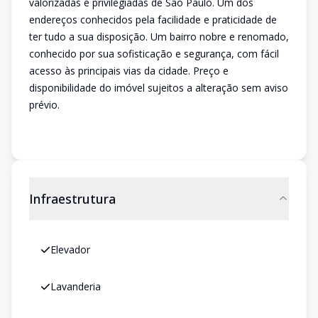
valorizadas e privilegiadas de São Paulo. Um dos
endereços conhecidos pela facilidade e praticidade de
ter tudo a sua disposição. Um bairro nobre e renomado,
conhecido por sua sofisticação e segurança, com fácil
acesso às principais vias da cidade. Preço e
disponibilidade do imóvel sujeitos a alteração sem aviso
prévio.
Infraestrutura
Elevador
Lavanderia