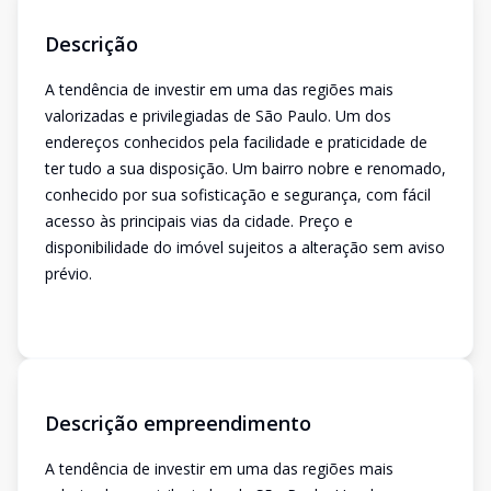
Descrição
A tendência de investir em uma das regiões mais
valorizadas e privilegiadas de São Paulo. Um dos
endereços conhecidos pela facilidade e praticidade de
ter tudo a sua disposição. Um bairro nobre e renomado,
conhecido por sua sofisticação e segurança, com fácil
acesso às principais vias da cidade. Preço e
disponibilidade do imóvel sujeitos a alteração sem aviso
prévio.
Descrição empreendimento
A tendência de investir em uma das regiões mais