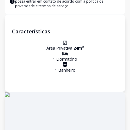
possa entrar em contato de acordo com a
política de
privacidade e termos de serviço
Características
Área Privativa
24
m²
1
Dormitório
1
Banheiro