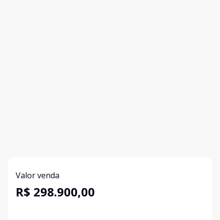
Valor venda
R$ 298.900,00