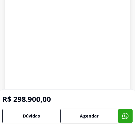
R$ 298.900,00
Dúvidas
Agendar