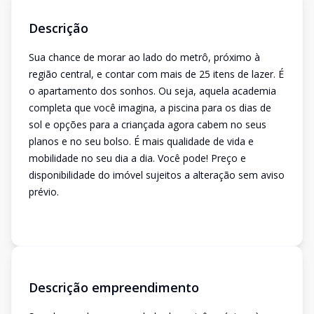
Descrição
Sua chance de morar ao lado do metrô, próximo à
região central, e contar com mais de 25 itens de lazer. É
o apartamento dos sonhos. Ou seja, aquela academia
completa que você imagina, a piscina para os dias de
sol e opções para a criançada agora cabem no seus
planos e no seu bolso. É mais qualidade de vida e
mobilidade no seu dia a dia. Você pode! Preço e
disponibilidade do imóvel sujeitos a alteração sem aviso
prévio.
Descrição empreendimento