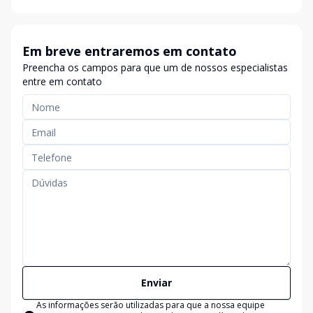
Em breve entraremos em contato
Preencha os campos para que um de nossos especialistas
entre em contato
Enviar
As informações serão utilizadas para que a nossa equipe