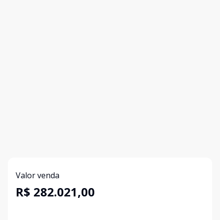
Valor venda
R$ 282.021,00