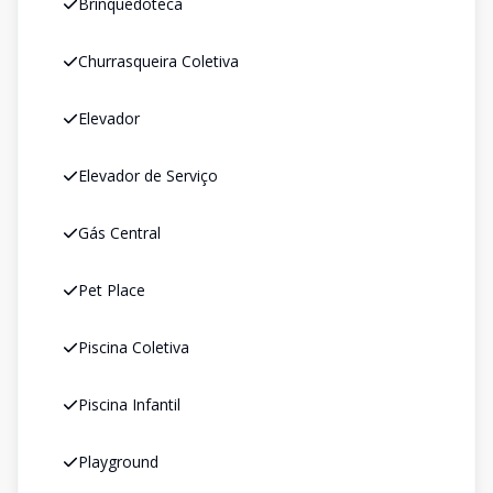
Brinquedoteca
Churrasqueira Coletiva
Elevador
Elevador de Serviço
Gás Central
Pet Place
Piscina Coletiva
Piscina Infantil
Playground