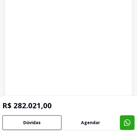
R$ 282.021,00
Dúvidas
Agendar