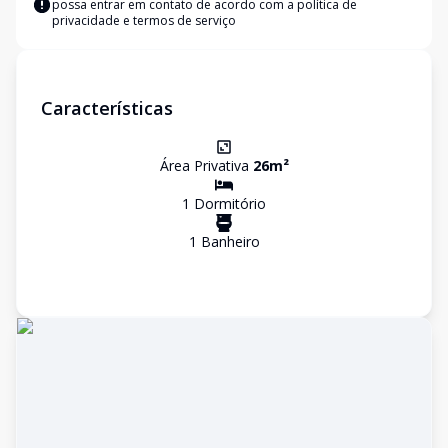
possa entrar em contato de acordo com a
política de
privacidade e termos de serviço
Características
Área Privativa
26
m²
1
Dormitório
1
Banheiro