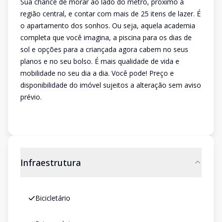
Sua chance de morar ao lado do metrô, próximo à
região central, e contar com mais de 25 itens de lazer. É
o apartamento dos sonhos. Ou seja, aquela academia
completa que você imagina, a piscina para os dias de
sol e opções para a criançada agora cabem no seus
planos e no seu bolso. É mais qualidade de vida e
mobilidade no seu dia a dia. Você pode! Preço e
disponibilidade do imóvel sujeitos a alteração sem aviso
prévio.
Infraestrutura
Bicicletário