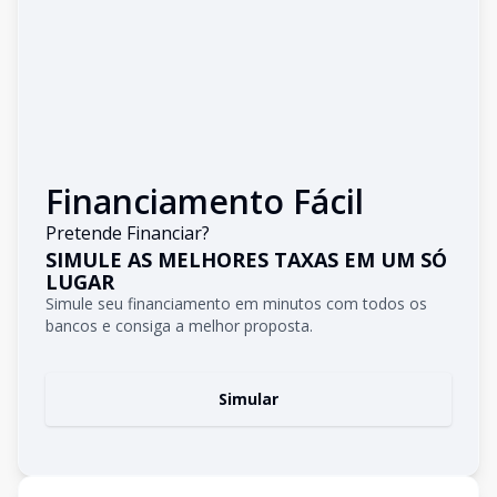
Financiamento Fácil
Pretende Financiar?
SIMULE AS MELHORES TAXAS EM UM SÓ
LUGAR
Simule seu financiamento em minutos com todos os
bancos e consiga a melhor proposta.
Simular