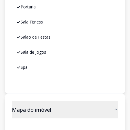
Portaria
Sala Fitness
Salão de Festas
Sala de Jogos
Spa
Mapa do imóvel