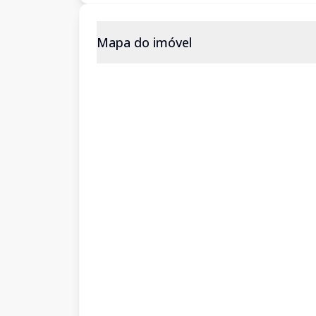
Mapa do imóvel