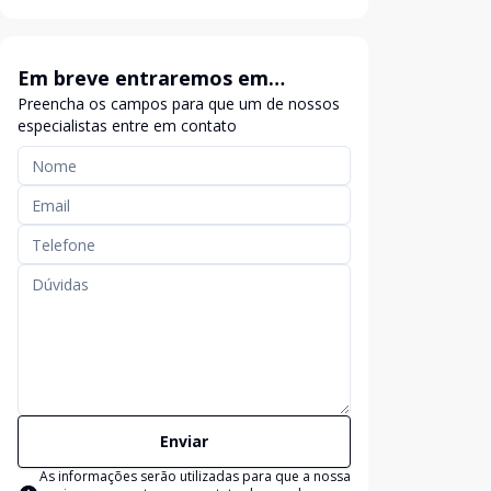
Em breve entraremos em
Preencha os campos para que um de nossos
contato
especialistas entre em contato
Enviar
As informações serão utilizadas para que a nossa