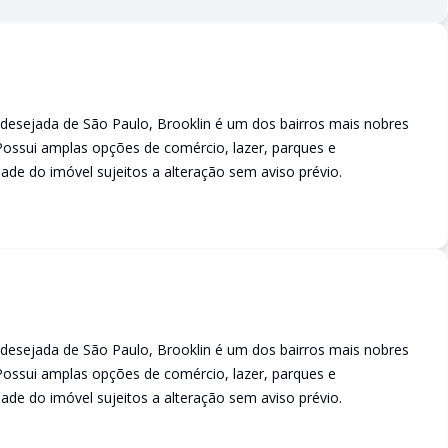
 desejada de São Paulo, Brooklin é um dos bairros mais nobres
 Possui amplas opções de comércio, lazer, parques e
idade do imóvel sujeitos a alteração sem aviso prévio.
 desejada de São Paulo, Brooklin é um dos bairros mais nobres
 Possui amplas opções de comércio, lazer, parques e
idade do imóvel sujeitos a alteração sem aviso prévio.