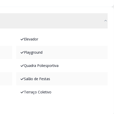
Elevador
Playground
Quadra Poliesportiva
Salão de Festas
Terraço Coletivo