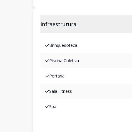
Infraestrutura
Brinquedoteca
Piscina Coletiva
Portaria
Sala Fitness
Spa