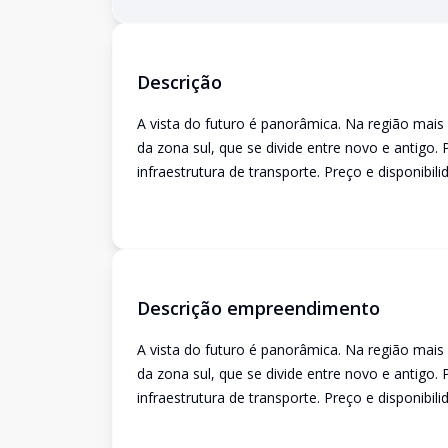
Descrição
A vista do futuro é panorâmica. Na região mais
da zona sul, que se divide entre novo e antigo.
infraestrutura de transporte. Preço e disponibil
Descrição empreendimento
A vista do futuro é panorâmica. Na região mais
da zona sul, que se divide entre novo e antigo.
infraestrutura de transporte. Preço e disponibil