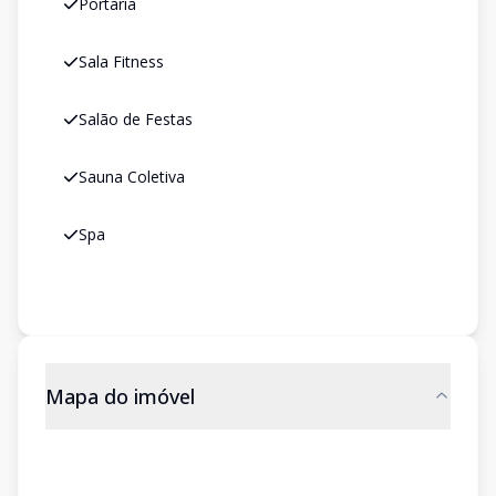
Portaria
Sala Fitness
Salão de Festas
Sauna Coletiva
Spa
Mapa do imóvel