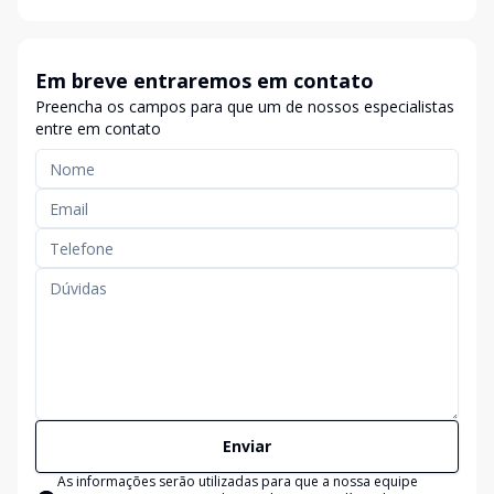
Em breve entraremos em contato
Preencha os campos para que um de nossos especialistas
entre em contato
Enviar
As informações serão utilizadas para que a nossa equipe