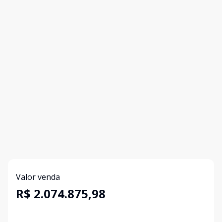
Valor venda
R$ 2.074.875,98