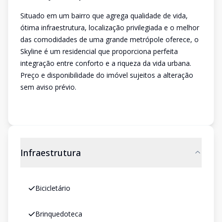
Situado em um bairro que agrega qualidade de vida,
ótima infraestrutura, localização privilegiada e o melhor
das comodidades de uma grande metrópole oferece, o
Skyline é um residencial que proporciona perfeita
integração entre conforto e a riqueza da vida urbana.
Preço e disponibilidade do imóvel sujeitos a alteração
sem aviso prévio.
Infraestrutura
Bicicletário
Brinquedoteca