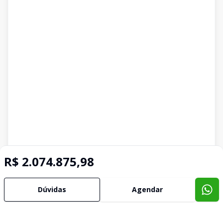
R$ 2.074.875,98
Dúvidas
Agendar