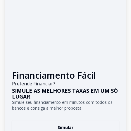
Financiamento Fácil
Pretende Financiar?
SIMULE AS MELHORES TAXAS EM UM SÓ
LUGAR
Simule seu financiamento em minutos com todos os
bancos e consiga a melhor proposta.
Simular