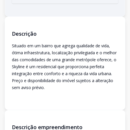
Descrição
Situado em um bairro que agrega qualidade de vida,
ótima infraestrutura, localização privilegiada e o melhor
das comodidades de uma grande metrópole oferece, o
Skyline é um residencial que proporciona perfeita
integração entre conforto e a riqueza da vida urbana.
Preço e disponibilidade do imóvel sujeitos a alteração
sem aviso prévio.
Descrição empreendimento