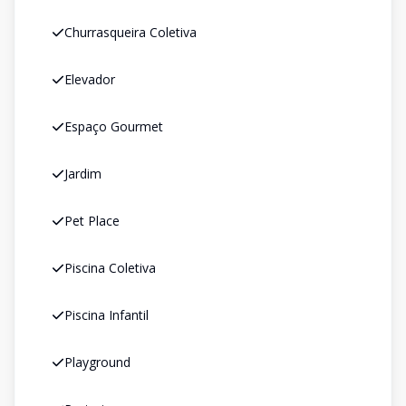
Churrasqueira Coletiva
Elevador
Espaço Gourmet
Jardim
Pet Place
Piscina Coletiva
Piscina Infantil
Playground