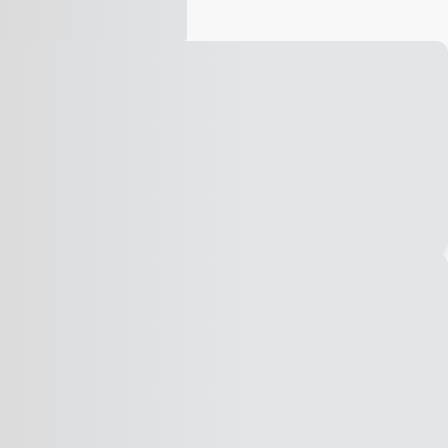
Vídeo