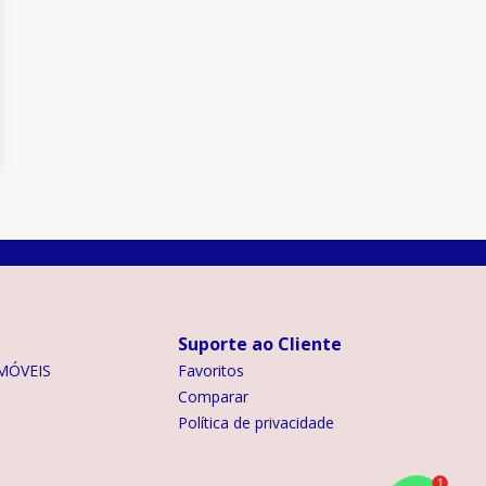
Suporte ao Cliente
MÓVEIS
Favoritos
Comparar
Política de privacidade
1