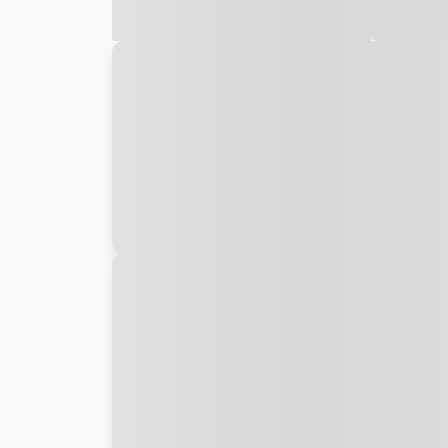
Galeria