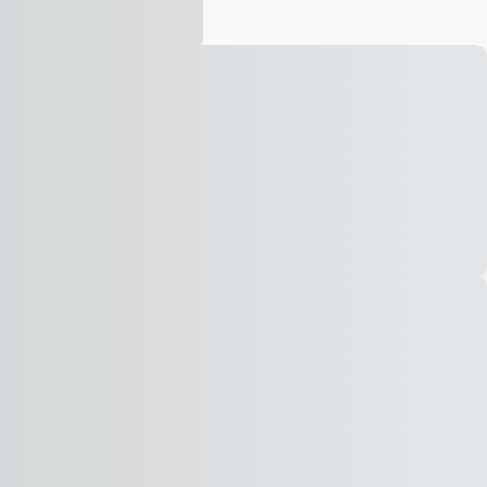
Vídeo