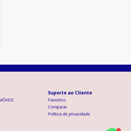
Suporte ao Cliente
MÓVEIS
Favoritos
Comparar
Política de privacidade
1