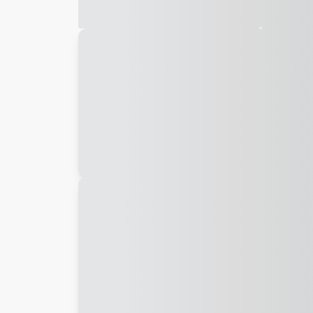
Galeria