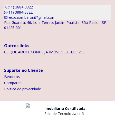
(11) 3884-3322
(11) 3884-3322
recpcaombaroni@gmail.com
Rua Guarará, 46, Loja Térreo, Jardim Paulista, São Paulo - SP -
01425-001
Outros links
CLIQUE AQUI E CONHEÇA IMÓVEIS EXCLUSIVOS
Suporte ao Cliente
Favoritos
Comparar
Política de privacidade
Imobiliária Certificada:
Selo de Tecnologia Loft