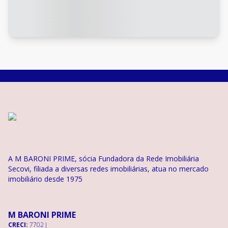
A M BARONI PRIME, sócia Fundadora da Rede Imobiliária
Secovi, filiada a diversas redes imobiliárias, atua no mercado
imobiliário desde 1975
M BARONI PRIME
CRECI:
7702 J