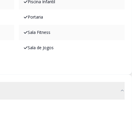
Piscina Infantil
Portaria
Sala Fitness
Sala de Jogos