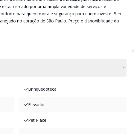
de estar cercado por uma ampla variedade de serviços e
ia, conforto para quem mora e segurança para quem investe. Bem-
planejado no coração de São Paulo. Preço e disponibilidade do
Brinquedoteca
Elevador
Pet Place