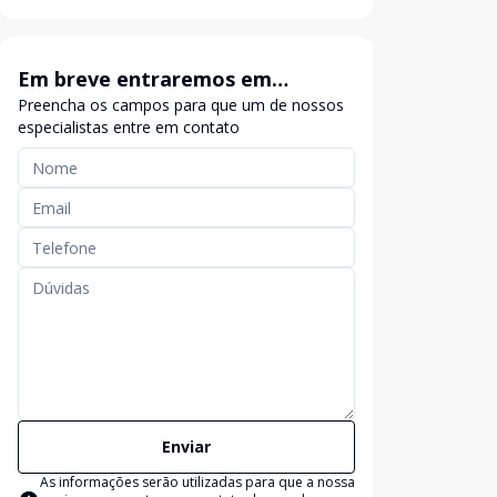
Em breve entraremos em
Preencha os campos para que um de nossos
contato
especialistas entre em contato
Enviar
As informações serão utilizadas para que a nossa