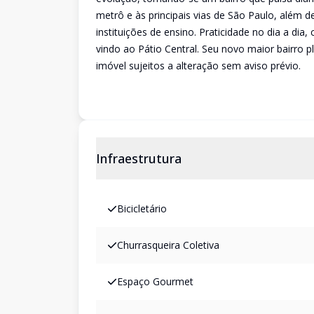
metrô e às principais vias de São Paulo, além 
instituições de ensino. Praticidade no dia a d
vindo ao Pátio Central. Seu novo maior bairro 
imóvel sujeitos a alteração sem aviso prévio.
Infraestrutura
Bicicletário
Churrasqueira Coletiva
Espaço Gourmet