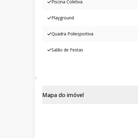
Piscina Coletiva
Playground
Quadra Poliesportiva
Salão de Festas
Mapa do imóvel