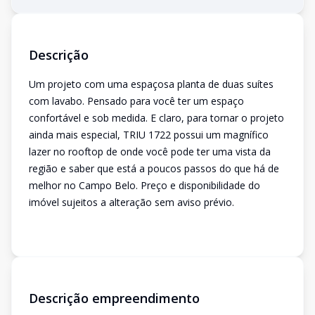
Descrição
Um projeto com uma espaçosa planta de duas suítes
com lavabo. Pensado para você ter um espaço
confortável e sob medida. E claro, para tornar o projeto
ainda mais especial, TRIU 1722 possui um magnífico
lazer no rooftop de onde você pode ter uma vista da
região e saber que está a poucos passos do que há de
melhor no Campo Belo. Preço e disponibilidade do
imóvel sujeitos a alteração sem aviso prévio.
Descrição empreendimento