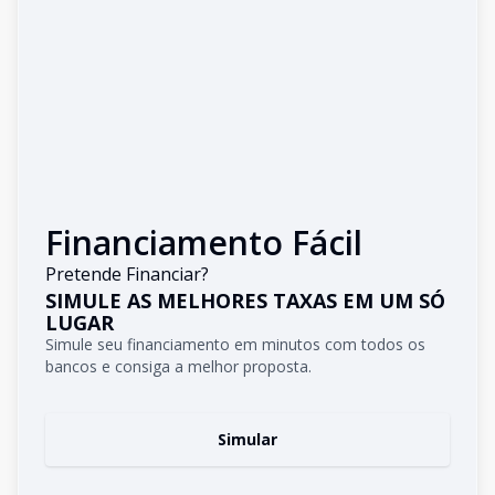
Financiamento Fácil
Pretende Financiar?
SIMULE AS MELHORES TAXAS EM UM SÓ
LUGAR
Simule seu financiamento em minutos com todos os
bancos e consiga a melhor proposta.
Simular