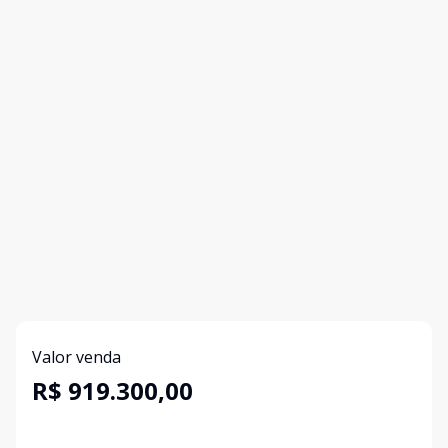
Valor venda
R$ 919.300,00