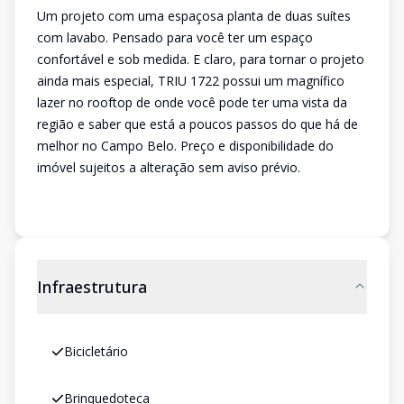
Um projeto com uma espaçosa planta de duas suítes
com lavabo. Pensado para você ter um espaço
confortável e sob medida. E claro, para tornar o projeto
ainda mais especial, TRIU 1722 possui um magnífico
lazer no rooftop de onde você pode ter uma vista da
região e saber que está a poucos passos do que há de
melhor no Campo Belo. Preço e disponibilidade do
imóvel sujeitos a alteração sem aviso prévio.
Infraestrutura
Bicicletário
Brinquedoteca