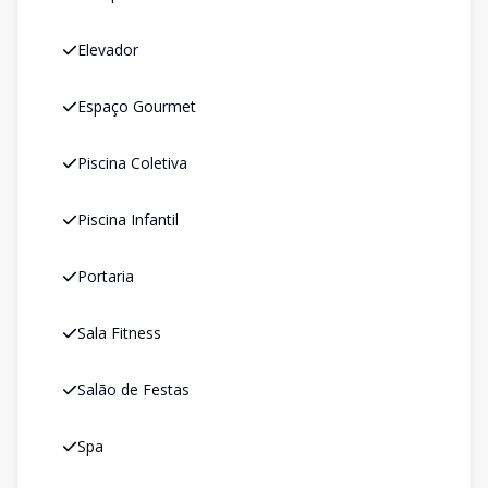
Elevador
Espaço Gourmet
Piscina Coletiva
Piscina Infantil
Portaria
Sala Fitness
Salão de Festas
Spa