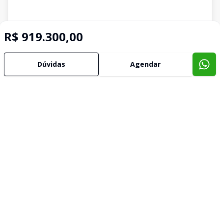
R$ 919.300,00
Dúvidas
Agendar