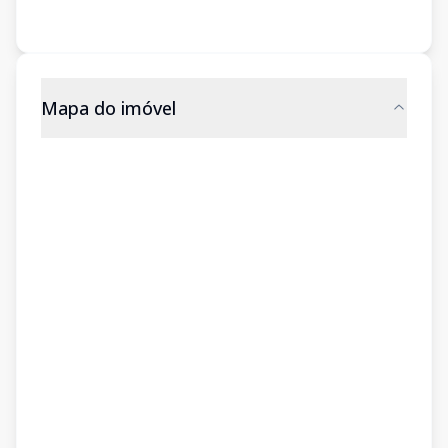
Mapa do imóvel