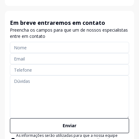
Em breve entraremos em contato
Preencha os campos para que um de nossos especialistas
entre em contato
Enviar
As informações serão utilizadas para que a nossa equipe