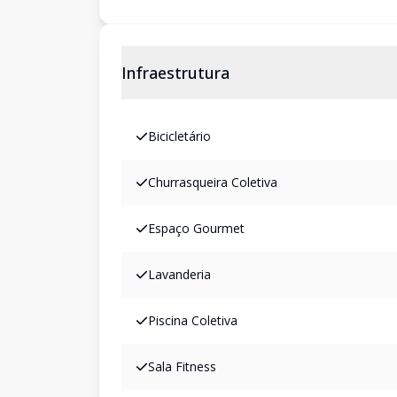
Infraestrutura
Bicicletário
Churrasqueira Coletiva
Espaço Gourmet
Lavanderia
Piscina Coletiva
Sala Fitness