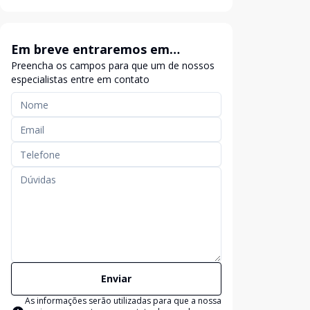
Em breve entraremos em
Preencha os campos para que um de nossos
contato
especialistas entre em contato
Enviar
As informações serão utilizadas para que a nossa