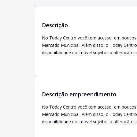
Descrição
No Today Centro você tem acesso, em poucos m
Mercado Municipal. Além disso, o Today Centro
disponibilidade do imóvel sujeitos a alteração s
Descrição empreendimento
No Today Centro você tem acesso, em poucos m
Mercado Municipal. Além disso, o Today Centro
disponibilidade do imóvel sujeitos a alteração s