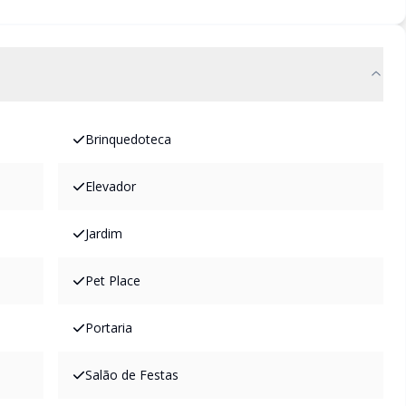
Brinquedoteca
Elevador
Jardim
Pet Place
Portaria
Salão de Festas