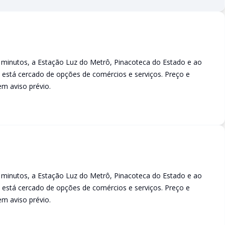
inutos, a Estação Luz do Metrô, Pinacoteca do Estado e ao
 está cercado de opções de comércios e serviços. Preço e
em aviso prévio.
inutos, a Estação Luz do Metrô, Pinacoteca do Estado e ao
 está cercado de opções de comércios e serviços. Preço e
em aviso prévio.