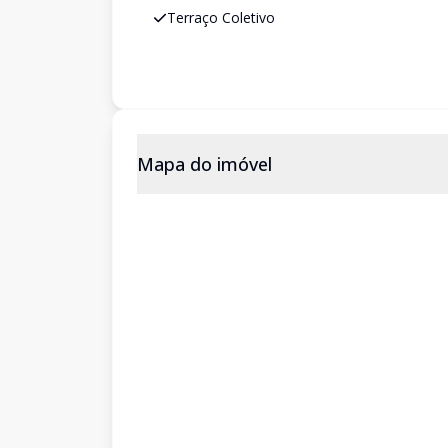
Terraço Coletivo
Mapa do imóvel