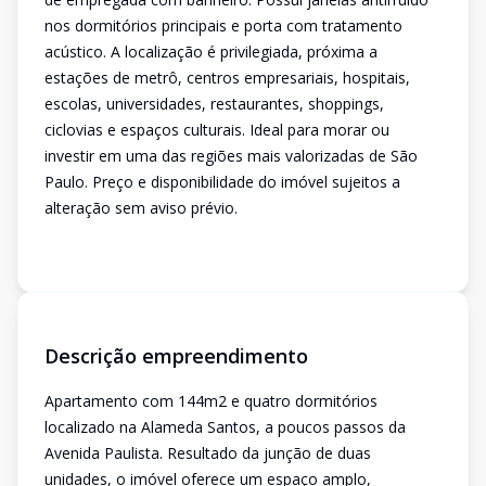
nos dormitórios principais e porta com tratamento
acústico. A localização é privilegiada, próxima a
estações de metrô, centros empresariais, hospitais,
escolas, universidades, restaurantes, shoppings,
ciclovias e espaços culturais. Ideal para morar ou
investir em uma das regiões mais valorizadas de São
Paulo. Preço e disponibilidade do imóvel sujeitos a
alteração sem aviso prévio.
Descrição empreendimento
Apartamento com 144m2 e quatro dormitórios
localizado na Alameda Santos, a poucos passos da
Avenida Paulista. Resultado da junção de duas
unidades, o imóvel oferece um espaço amplo,