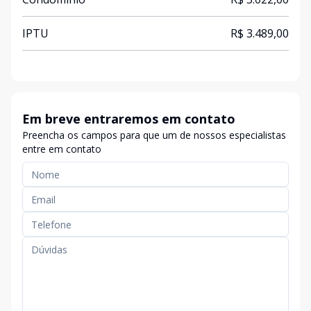
IPTU
R$ 3.489,00
Em breve entraremos em contato
Preencha os campos para que um de nossos especialistas
entre em contato