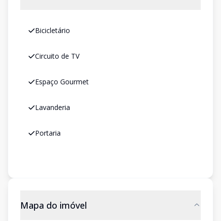
Bicicletário
Circuito de TV
Espaço Gourmet
Lavanderia
Portaria
Mapa do imóvel