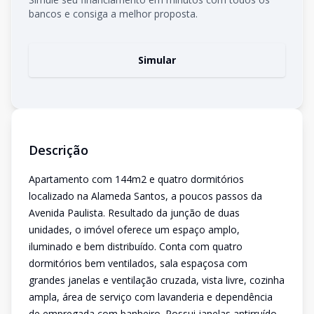
bancos e consiga a melhor proposta.
Simular
Descrição
Apartamento com 144m2 e quatro dormitórios
localizado na Alameda Santos, a poucos passos da
Avenida Paulista. Resultado da junção de duas
unidades, o imóvel oferece um espaço amplo,
iluminado e bem distribuído. Conta com quatro
dormitórios bem ventilados, sala espaçosa com
grandes janelas e ventilação cruzada, vista livre, cozinha
ampla, área de serviço com lavanderia e dependência
de empregada com banheiro. Possui janelas antirruído