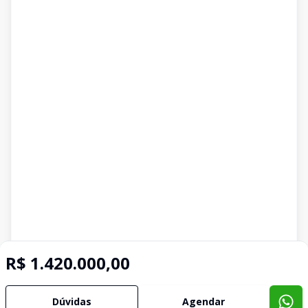
R$ 1.420.000,00
Dúvidas
Agendar