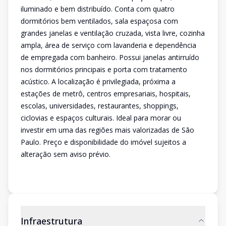
iluminado e bem distribuído. Conta com quatro
dormitórios bem ventilados, sala espaçosa com
grandes janelas e ventilação cruzada, vista livre, cozinha
ampla, área de serviço com lavanderia e dependência
de empregada com banheiro. Possui janelas antirruído
nos dormitórios principais e porta com tratamento
acústico. A localização é privilegiada, próxima a
estações de metrô, centros empresariais, hospitais,
escolas, universidades, restaurantes, shoppings,
ciclovias e espaços culturais. Ideal para morar ou
investir em uma das regiões mais valorizadas de São
Paulo. Preço e disponibilidade do imóvel sujeitos a
alteração sem aviso prévio.
Infraestrutura