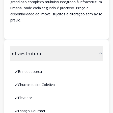
grandioso complexo multiúso integrado à infraestrutura
urbana, onde cada segundo é precioso. Preço e
disponibilidade do imóvel sujeitos a alteração sem aviso
prévio.
Infraestrutura
Brinquedoteca
Churrasqueira Coletiva
Elevador
Espaço Gourmet