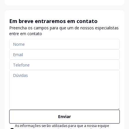
Em breve entraremos em contato
Preencha os campos para que um de nossos especialistas
entre em contato
Enviar
As informações serão utilizadas para que a nossa equipe