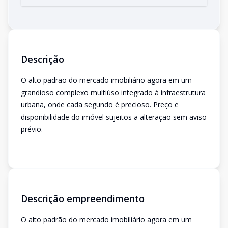
Descrição
O alto padrão do mercado imobiliário agora em um
grandioso complexo multiúso integrado à infraestrutura
urbana, onde cada segundo é precioso. Preço e
disponibilidade do imóvel sujeitos a alteração sem aviso
prévio.
Descrição empreendimento
O alto padrão do mercado imobiliário agora em um