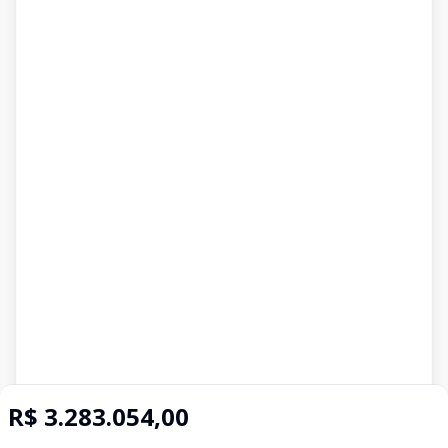
R$ 3.283.054,00