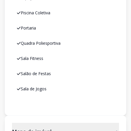
Piscina Coletiva
Portaria
Quadra Poliesportiva
Sala Fitness
Salão de Festas
Sala de Jogos