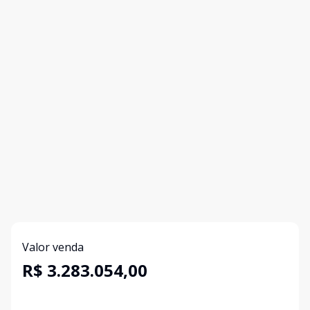
Valor venda
R$ 3.283.054,00