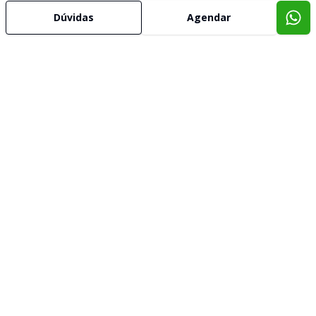
Dúvidas
Agendar