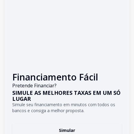
Financiamento Fácil
Pretende Financiar?
SIMULE AS MELHORES TAXAS EM UM SÓ
LUGAR
Simule seu financiamento em minutos com todos os
bancos e consiga a melhor proposta.
Simular