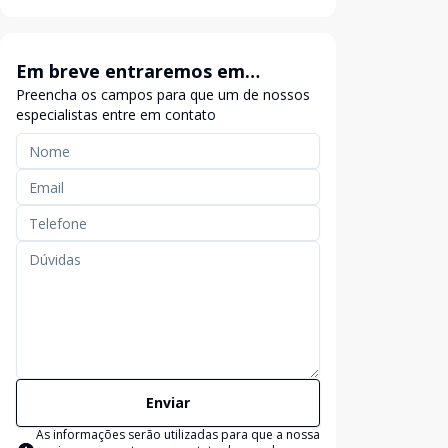
Em breve entraremos em
Preencha os campos para que um de nossos
contato
especialistas entre em contato
Enviar
As informações serão utilizadas para que a nossa