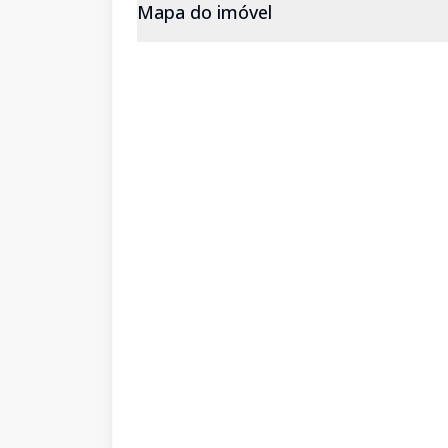
Mapa do imóvel