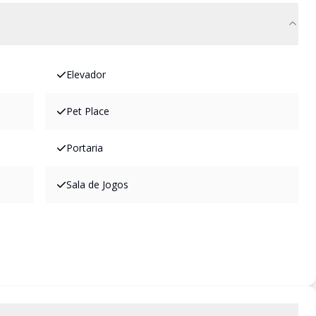
Elevador
Pet Place
Portaria
Sala de Jogos