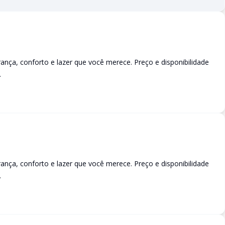
a, conforto e lazer que você merece. Preço e disponibilidade
.
a, conforto e lazer que você merece. Preço e disponibilidade
.