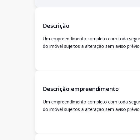
Descrição
Um empreendimento completo com toda seguranç
do imóvel sujeitos a alteração sem aviso prévio
Descrição empreendimento
Um empreendimento completo com toda seguranç
do imóvel sujeitos a alteração sem aviso prévio