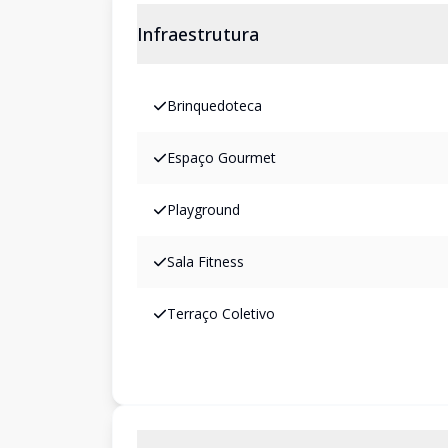
Infraestrutura
Brinquedoteca
Espaço Gourmet
Playground
Sala Fitness
Terraço Coletivo