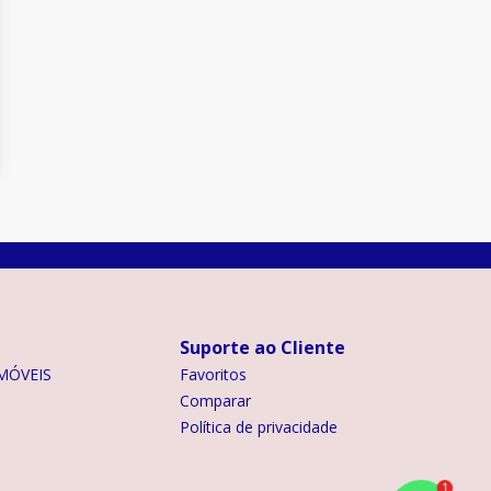
Suporte ao Cliente
MÓVEIS
Favoritos
Comparar
Política de privacidade
1