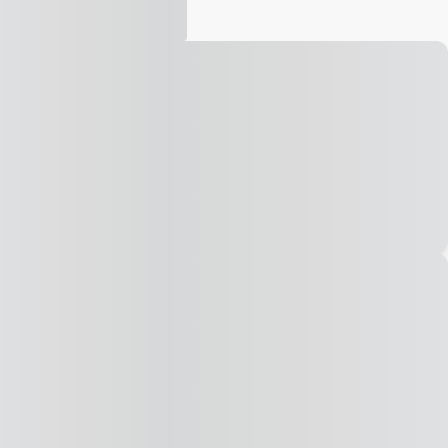
Vídeo