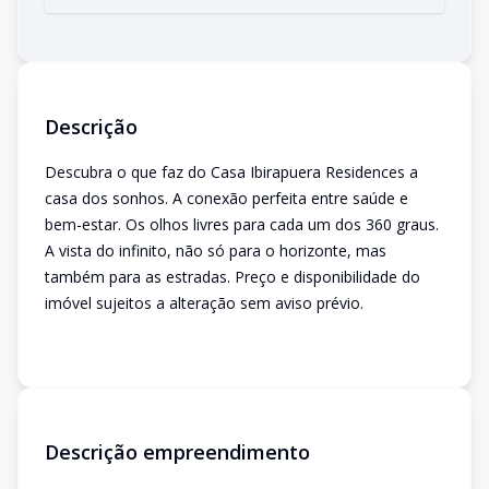
Descrição
Descubra o que faz do Casa Ibirapuera Residences a
casa dos sonhos. A conexão perfeita entre saúde e
bem-estar. Os olhos livres para cada um dos 360 graus.
A vista do infinito, não só para o horizonte, mas
também para as estradas. Preço e disponibilidade do
imóvel sujeitos a alteração sem aviso prévio.
Descrição empreendimento