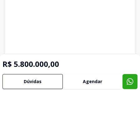
R$ 5.800.000,00
Dúvidas
Agendar