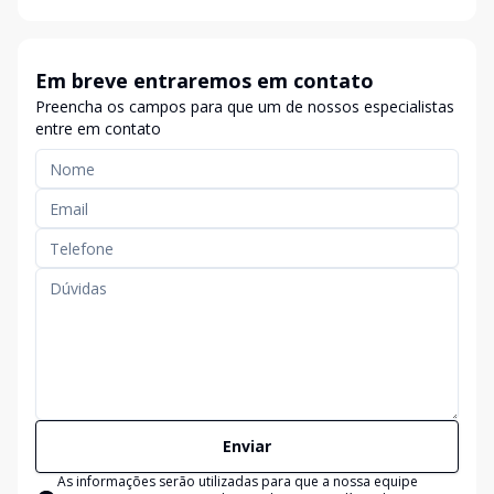
Em breve entraremos em contato
Preencha os campos para que um de nossos especialistas
entre em contato
Enviar
As informações serão utilizadas para que a nossa equipe