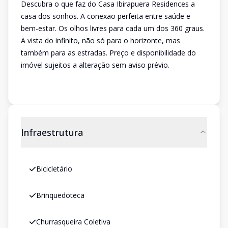
Descubra o que faz do Casa Ibirapuera Residences a
casa dos sonhos. A conexão perfeita entre saúde e
bem-estar. Os olhos livres para cada um dos 360 graus.
A vista do infinito, não só para o horizonte, mas
também para as estradas. Preço e disponibilidade do
imóvel sujeitos a alteração sem aviso prévio.
Infraestrutura
Bicicletário
Brinquedoteca
Churrasqueira Coletiva