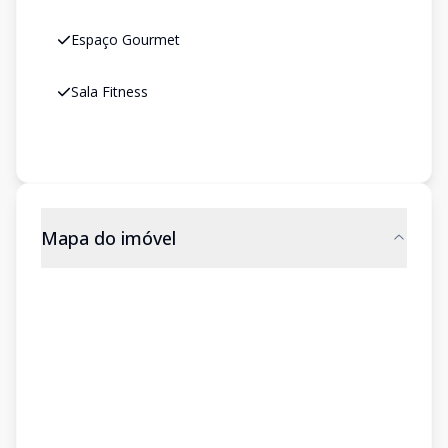
Espaço Gourmet
Sala Fitness
Mapa do imóvel