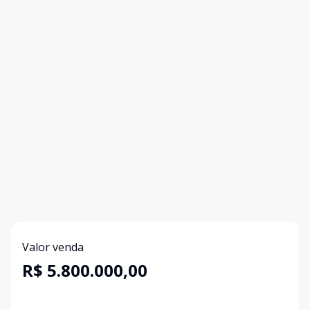
Valor venda
R$ 5.800.000,00