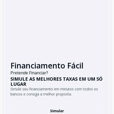
Financiamento Fácil
Pretende Financiar?
SIMULE AS MELHORES TAXAS EM UM SÓ
LUGAR
Simule seu financiamento em minutos com todos os
bancos e consiga a melhor proposta.
Simular