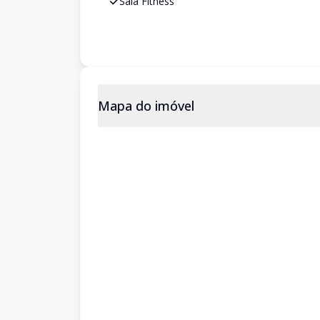
Sala Fitness
Mapa do imóvel