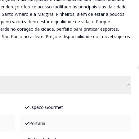
 endereço oferece acesso facilitado às principais vias da cidade,
, Santo Amaro e a Marginal Pinheiros, além de estar a poucos
quem valoriza bem-estar e qualidade de vida, o Parque
verde no coração da cidade, perfeito para praticar esportes,
São Paulo ao ar livre. Preço e disponibilidade do imóvel sujeitos
Espaço Gourmet
Portaria