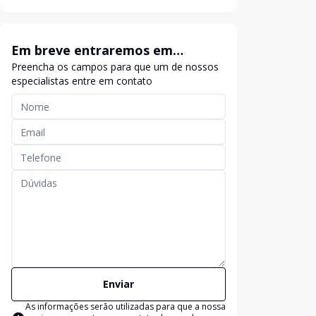
Em breve entraremos em
Preencha os campos para que um de nossos
contato
especialistas entre em contato
Enviar
As informações serão utilizadas para que a nossa