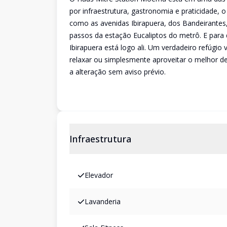
por infraestrutura, gastronomia e praticidade, o
como as avenidas Ibirapuera, dos Bandeirantes
passos da estação Eucaliptos do metrô. E para 
Ibirapuera está logo ali. Um verdadeiro refúgio 
relaxar ou simplesmente aproveitar o melhor de 
a alteração sem aviso prévio.
Infraestrutura
Elevador
Lavanderia