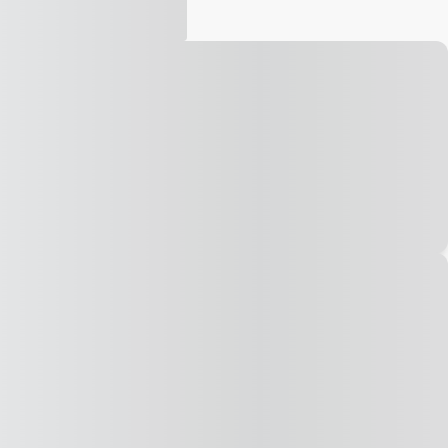
Vídeo