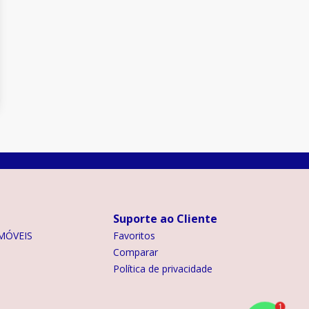
Suporte ao Cliente
MÓVEIS
Favoritos
Comparar
Política de privacidade
1