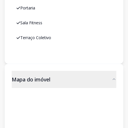
Portaria
Sala Fitness
Terraço Coletivo
Mapa do imóvel