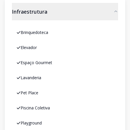
Infraestrutura
Brinquedoteca
Elevador
Espaço Gourmet
Lavanderia
Pet Place
Piscina Coletiva
Playground