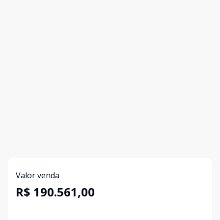
Valor venda
R$ 190.561,00