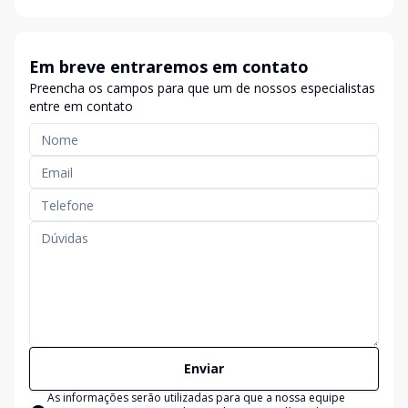
Em breve entraremos em contato
Preencha os campos para que um de nossos especialistas
entre em contato
Enviar
As informações serão utilizadas para que a nossa equipe