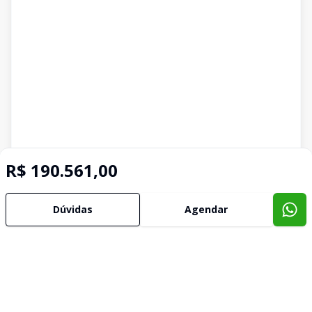
R$ 190.561,00
Dúvidas
Agendar