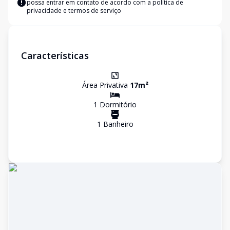
possa entrar em contato de acordo com a
política de
privacidade e termos de serviço
Características
Área Privativa
17
m²
1
Dormitório
1
Banheiro