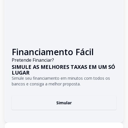
Financiamento Fácil
Pretende Financiar?
SIMULE AS MELHORES TAXAS EM UM SÓ
LUGAR
Simule seu financiamento em minutos com todos os
bancos e consiga a melhor proposta.
Simular