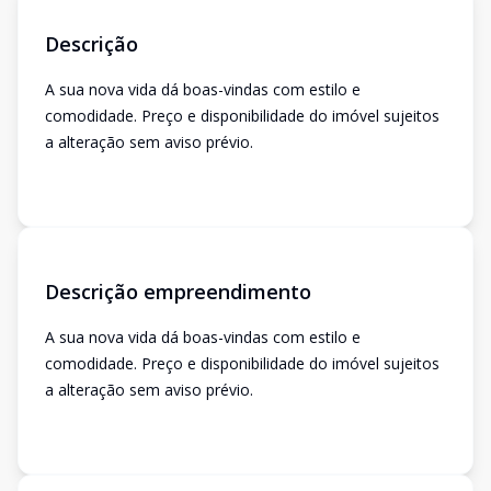
Descrição
A sua nova vida dá boas-vindas com estilo e
comodidade. Preço e disponibilidade do imóvel sujeitos
a alteração sem aviso prévio.
Descrição empreendimento
A sua nova vida dá boas-vindas com estilo e
comodidade. Preço e disponibilidade do imóvel sujeitos
a alteração sem aviso prévio.