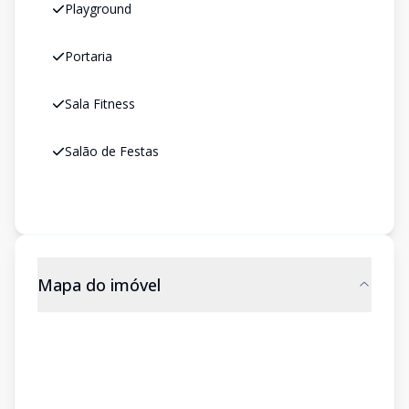
Playground
Portaria
Sala Fitness
Salão de Festas
Mapa do imóvel