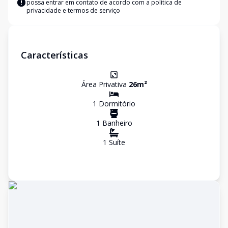
possa entrar em contato de acordo com a
política de
privacidade e termos de serviço
Características
Área Privativa
26
m²
1
Dormitório
1
Banheiro
1
Suíte