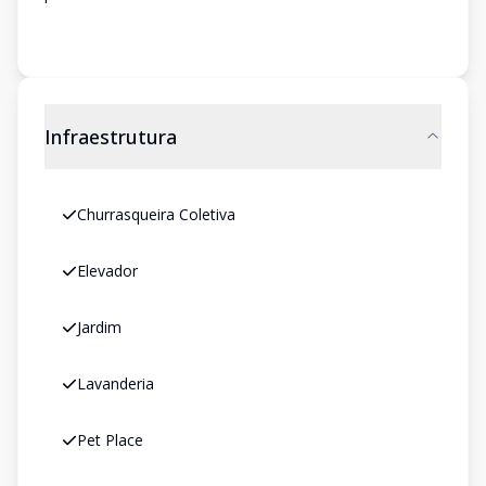
Infraestrutura
Churrasqueira Coletiva
Elevador
Jardim
Lavanderia
Pet Place