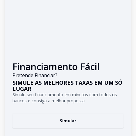
Financiamento Fácil
Pretende Financiar?
SIMULE AS MELHORES TAXAS EM UM SÓ
LUGAR
Simule seu financiamento em minutos com todos os
bancos e consiga a melhor proposta.
Simular