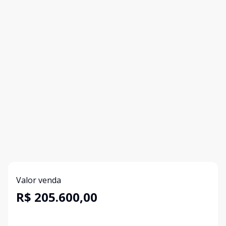
Valor venda
R$ 205.600,00