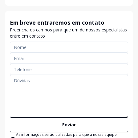
Em breve entraremos em contato
Preencha os campos para que um de nossos especialistas
entre em contato
Enviar
As informações serão utilizadas para que a nossa equipe