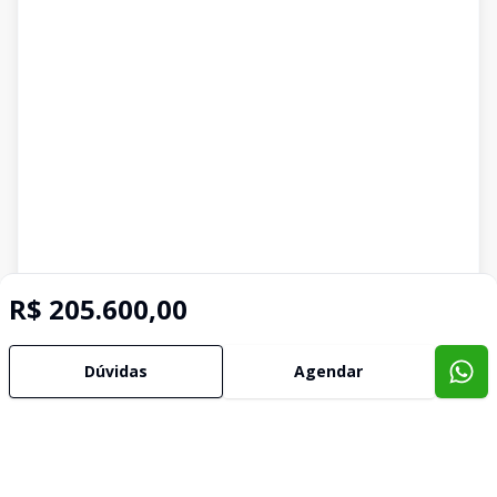
R$ 205.600,00
Dúvidas
Agendar