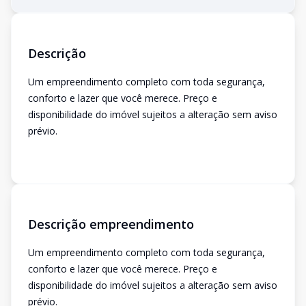
Descrição
Um empreendimento completo com toda segurança,
conforto e lazer que você merece. Preço e
disponibilidade do imóvel sujeitos a alteração sem aviso
prévio.
Descrição empreendimento
Um empreendimento completo com toda segurança,
conforto e lazer que você merece. Preço e
disponibilidade do imóvel sujeitos a alteração sem aviso
prévio.