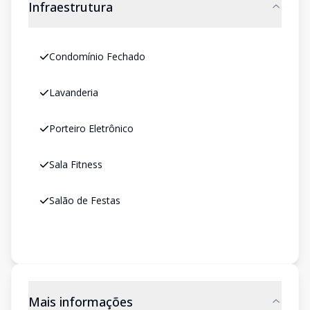
Infraestrutura
Condomínio Fechado
Lavanderia
Porteiro Eletrônico
Sala Fitness
Salão de Festas
Mais informações