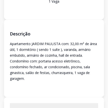
1
Vaga
Descrição
Apartamento JARDIM PAULISTA com: 32,00 m² de área
útil, 1 dormitório ( sendo 1 suíte ), varanda, armário
embutido, armário de cozinha, hall de entrada.
Condomínio com: portaria acesso eletrônico,
condomínio fechado, ar condicionado, piscina, sala
ginastica, salão de festas, churrasqueira, 1 vaga de
garagem.