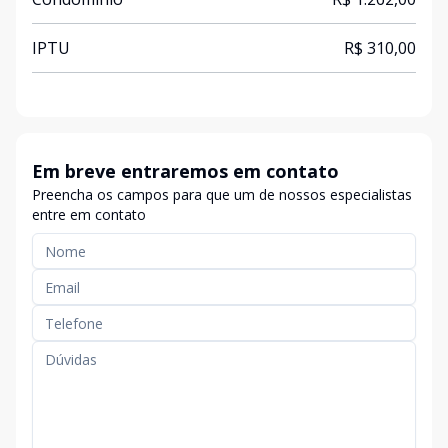
IPTU
R$ 310,00
Em breve entraremos em contato
Preencha os campos para que um de nossos especialistas
entre em contato