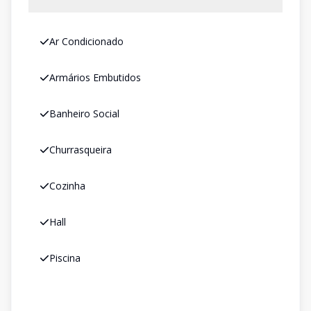
Ar Condicionado
Armários Embutidos
Banheiro Social
Churrasqueira
Cozinha
Hall
Piscina