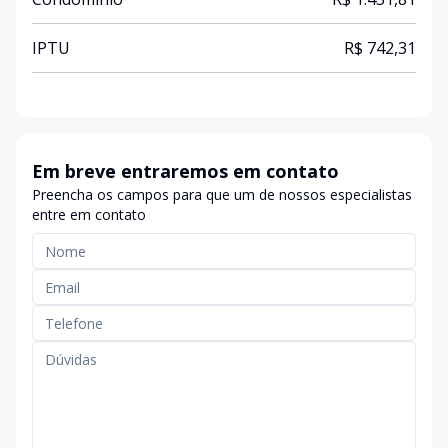
IPTU
R$ 742,31
Em breve entraremos em contato
Preencha os campos para que um de nossos especialistas
entre em contato