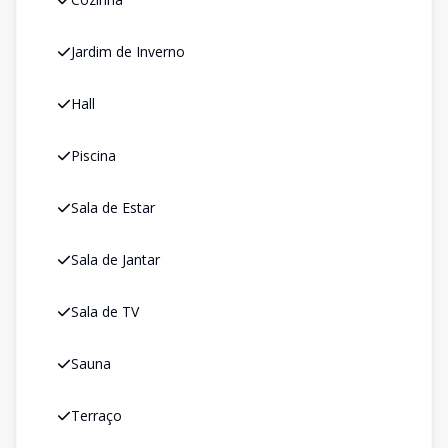
Jardim de Inverno
Hall
Piscina
Sala de Estar
Sala de Jantar
Sala de TV
Sauna
Terraço