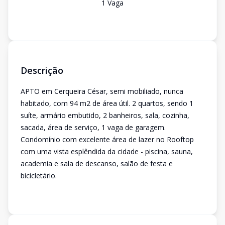
1
Vaga
Descrição
APTO em Cerqueira César, semi mobiliado, nunca
habitado, com 94 m2 de área útil. 2 quartos, sendo 1
suíte, armário embutido, 2 banheiros, sala, cozinha,
sacada, área de serviço, 1 vaga de garagem.
Condomínio com excelente área de lazer no Rooftop
com uma vista esplêndida da cidade - piscina, sauna,
academia e sala de descanso, salão de festa e
bicicletário.