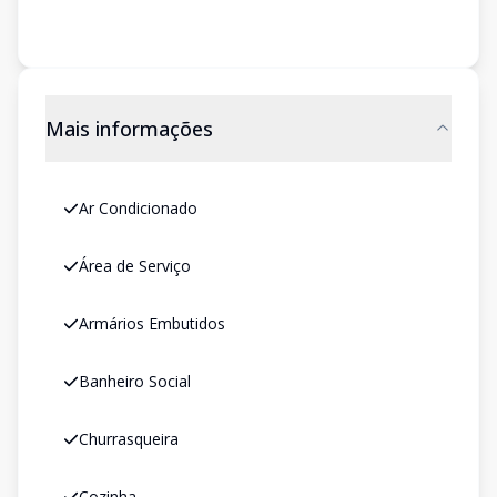
Mais informações
Ar Condicionado
Área de Serviço
Armários Embutidos
Banheiro Social
Churrasqueira
Cozinha