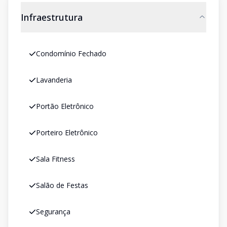
Infraestrutura
Condomínio Fechado
Lavanderia
Portão Eletrônico
Porteiro Eletrônico
Sala Fitness
Salão de Festas
Segurança