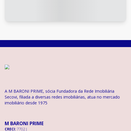
A M BARONI PRIME, sócia Fundadora da Rede Imobiliária
Secovi, filiada a diversas redes imobiliárias, atua no mercado
imobiliário desde 1975
M BARONI PRIME
CRECI:
7702 J