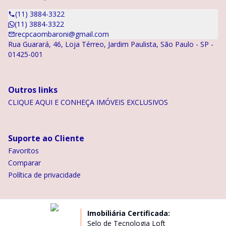
(11) 3884-3322
(11) 3884-3322
recpcaombaroni@gmail.com
Rua Guarará, 46, Loja Térreo, Jardim Paulista, São Paulo - SP -
01425-001
Outros links
CLIQUE AQUI E CONHEÇA IMÓVEIS EXCLUSIVOS
Suporte ao Cliente
Favoritos
Comparar
Política de privacidade
Imobiliária Certificada:
Selo de Tecnologia Loft