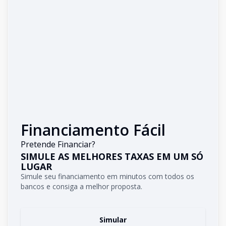
Financiamento Fácil
Pretende Financiar?
SIMULE AS MELHORES TAXAS EM UM SÓ
LUGAR
Simule seu financiamento em minutos com todos os
bancos e consiga a melhor proposta.
Simular