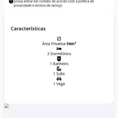
possa entrar em contato de acordo com a
política de
privacidade e termos de serviço
Características
Área Privativa
56
m²
3
Dormitório
s
1
Banheiro
1
Suíte
1
Vaga