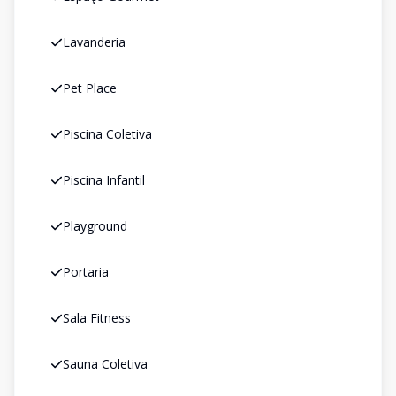
Lavanderia
Pet Place
Piscina Coletiva
Piscina Infantil
Playground
Portaria
Sala Fitness
Sauna Coletiva