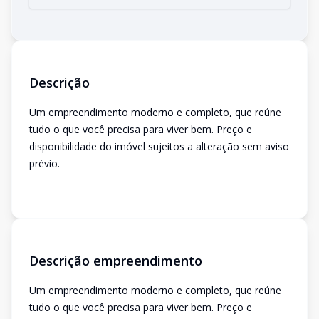
Descrição
Um empreendimento moderno e completo, que reúne
tudo o que você precisa para viver bem. Preço e
disponibilidade do imóvel sujeitos a alteração sem aviso
prévio.
Descrição empreendimento
Um empreendimento moderno e completo, que reúne
tudo o que você precisa para viver bem. Preço e