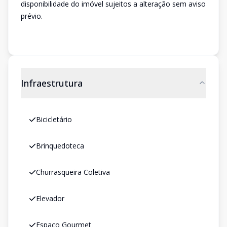
disponibilidade do imóvel sujeitos a alteração sem aviso
prévio.
Infraestrutura
Bicicletário
Brinquedoteca
Churrasqueira Coletiva
Elevador
Espaço Gourmet