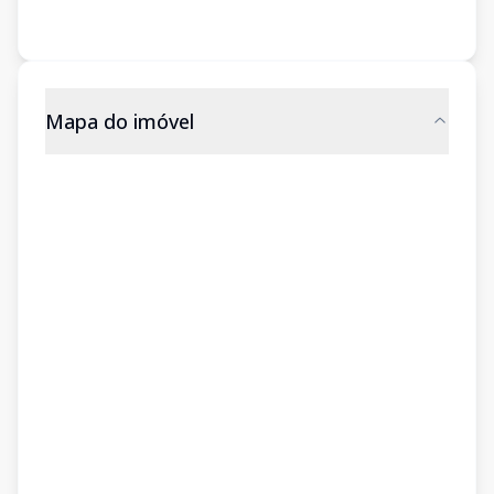
Mapa do imóvel