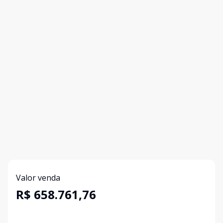
Valor venda
R$ 658.761,76