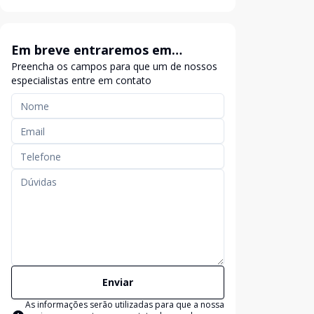
Em breve entraremos em
Preencha os campos para que um de nossos
contato
especialistas entre em contato
Enviar
As informações serão utilizadas para que a nossa