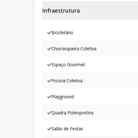
Infraestrutura
Bicicletário
Churrasqueira Coletiva
Espaço Gourmet
Piscina Coletiva
Playground
Quadra Poliesportiva
Salão de Festas