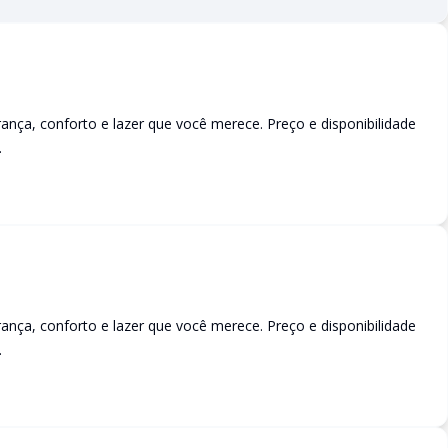
a, conforto e lazer que você merece. Preço e disponibilidade
.
a, conforto e lazer que você merece. Preço e disponibilidade
.