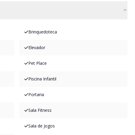
Brinquedoteca
Elevador
Pet Place
Piscina Infantil
Portaria
Sala Fitness
Sala de Jogos