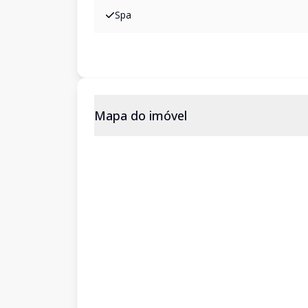
Spa
Mapa do imóvel