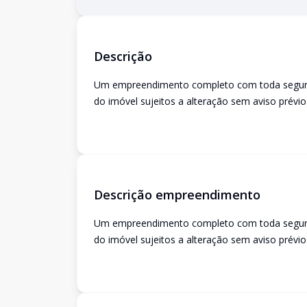
Descrição
Um empreendimento completo com toda seguranç
do imóvel sujeitos a alteração sem aviso prévio
Descrição empreendimento
Um empreendimento completo com toda seguranç
do imóvel sujeitos a alteração sem aviso prévio