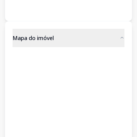
Mapa do imóvel