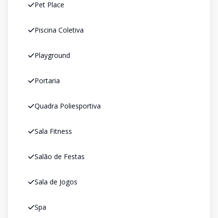
Pet Place
Piscina Coletiva
Playground
Portaria
Quadra Poliesportiva
Sala Fitness
Salão de Festas
Sala de Jogos
Spa