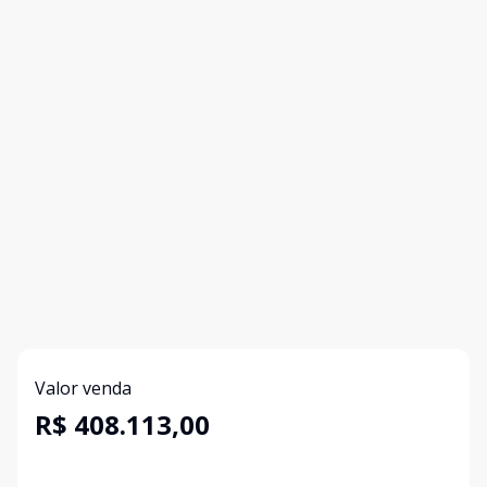
Valor venda
R$ 408.113,00