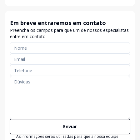
Em breve entraremos em contato
Preencha os campos para que um de nossos especialistas
entre em contato
Enviar
As informações serão utilizadas para que a nossa equipe