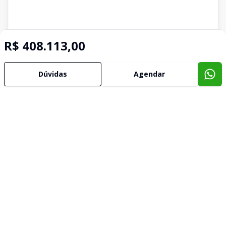
R$ 408.113,00
Dúvidas
Agendar