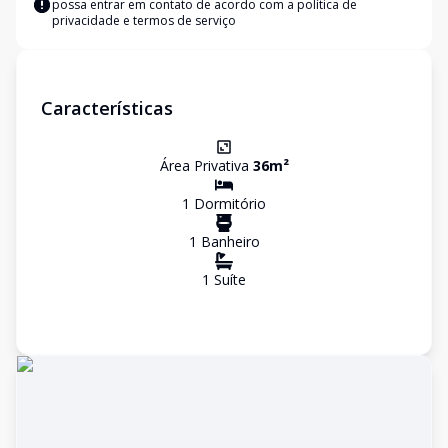
possa entrar em contato de acordo com a
política de
privacidade e termos de serviço
Características
Área Privativa
36
m²
1
Dormitório
1
Banheiro
1
Suíte