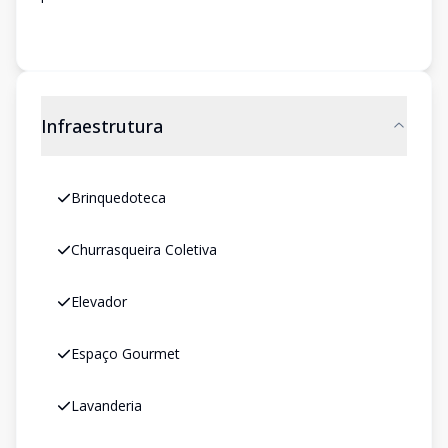
Infraestrutura
Brinquedoteca
Churrasqueira Coletiva
Elevador
Espaço Gourmet
Lavanderia