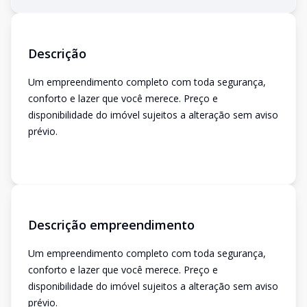
Descrição
Um empreendimento completo com toda segurança,
conforto e lazer que você merece. Preço e
disponibilidade do imóvel sujeitos a alteração sem aviso
prévio.
Descrição empreendimento
Um empreendimento completo com toda segurança,
conforto e lazer que você merece. Preço e
disponibilidade do imóvel sujeitos a alteração sem aviso
prévio.