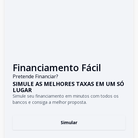
Financiamento Fácil
Pretende Financiar?
SIMULE AS MELHORES TAXAS EM UM SÓ
LUGAR
Simule seu financiamento em minutos com todos os
bancos e consiga a melhor proposta.
Simular