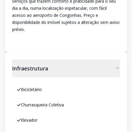
serviços que trazem conforto e praticidade para o seu
dia a dia, numa localização espetacular, com fácil
acesso ao aeroporto de Congonhas. Preço e
disponibilidade do imóvel sujeitos a alteração sem aviso
prévio.
Infraestrutura
Bicicletário
Churrasqueira Coletiva
Elevador