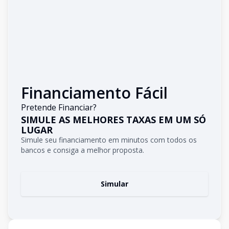
Financiamento Fácil
Pretende Financiar?
SIMULE AS MELHORES TAXAS EM UM SÓ
LUGAR
Simule seu financiamento em minutos com todos os
bancos e consiga a melhor proposta.
Simular