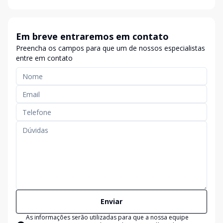
Em breve entraremos em contato
Preencha os campos para que um de nossos especialistas
entre em contato
Enviar
As informações serão utilizadas para que a nossa equipe