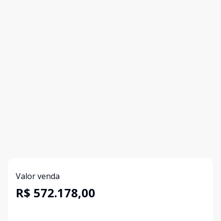
Valor venda
R$ 572.178,00