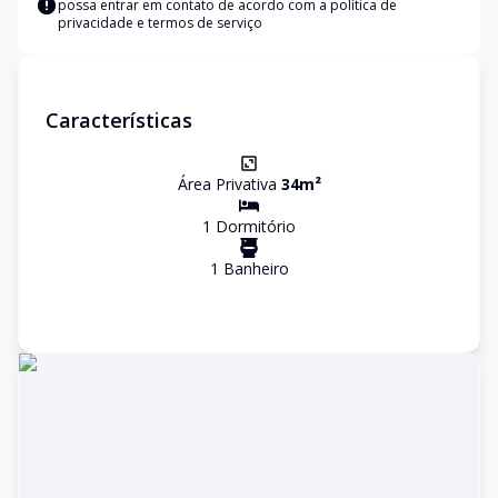
possa entrar em contato de acordo com a
política de
privacidade e termos de serviço
Características
Área Privativa
34
m²
1
Dormitório
1
Banheiro