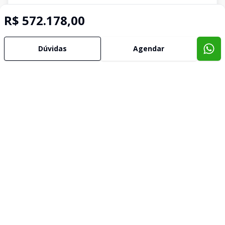
R$ 572.178,00
Dúvidas
Agendar