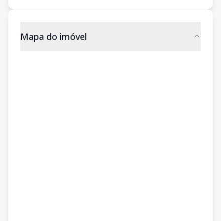
Mapa do imóvel