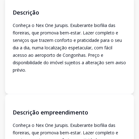
Descrição
Conheça o Nex One Jurupis. Exuberante biofilia das
floreiras, que promova bem-estar. Lazer completo e
serviços que trazem conforto e praticidade para o seu
dia a dia, numa localização espetacular, com fácil
acesso ao aeroporto de Congonhas. Preço e
disponibilidade do imóvel sujeitos a alteração sem aviso
prévio.
Descrição empreendimento
Conheça o Nex One Jurupis. Exuberante biofilia das
floreiras, que promova bem-estar. Lazer completo e