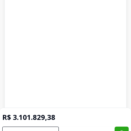
R$ 3.101.829,38