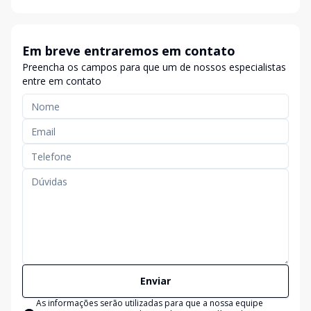
Em breve entraremos em contato
Preencha os campos para que um de nossos especialistas
entre em contato
Enviar
As informações serão utilizadas para que a nossa equipe