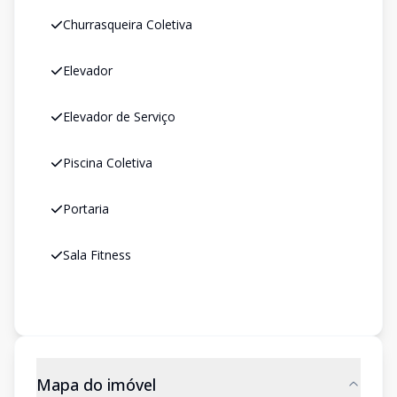
Churrasqueira Coletiva
Elevador
Elevador de Serviço
Piscina Coletiva
Portaria
Sala Fitness
Mapa do imóvel