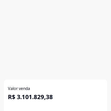
Valor venda
R$ 3.101.829,38