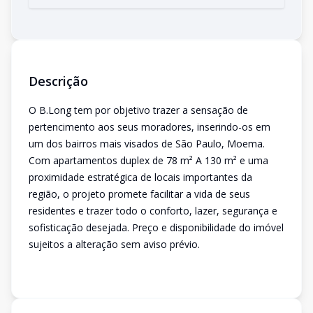
Descrição
O B.Long tem por objetivo trazer a sensação de
pertencimento aos seus moradores, inserindo-os em
um dos bairros mais visados de São Paulo, Moema.
Com apartamentos duplex de 78 m² A 130 m² e uma
proximidade estratégica de locais importantes da
região, o projeto promete facilitar a vida de seus
residentes e trazer todo o conforto, lazer, segurança e
sofisticação desejada. Preço e disponibilidade do imóvel
sujeitos a alteração sem aviso prévio.