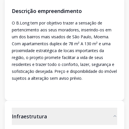
Descrição empreendimento
O B.Long tem por objetivo trazer a sensação de
pertencimento aos seus moradores, inserindo-os em
um dos bairros mais visados de São Paulo, Moema.
Com apartamentos duplex de 78 m² A 130 m² e uma
proximidade estratégica de locais importantes da
região, o projeto promete facilitar a vida de seus
residentes e trazer todo o conforto, lazer, segurança e
sofisticação desejada. Preço e disponibilidade do imóvel
sujeitos a alteração sem aviso prévio.
Infraestrutura