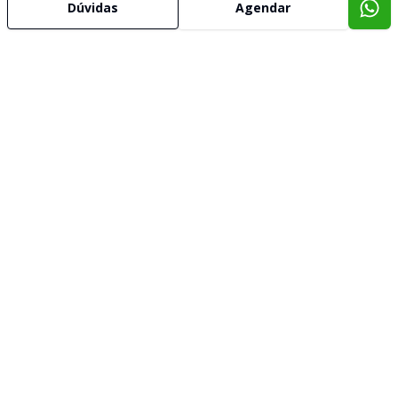
Dúvidas
Agendar