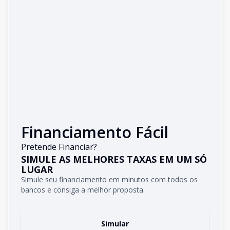
Financiamento Fácil
Pretende Financiar?
SIMULE AS MELHORES TAXAS EM UM SÓ
LUGAR
Simule seu financiamento em minutos com todos os
bancos e consiga a melhor proposta.
Simular