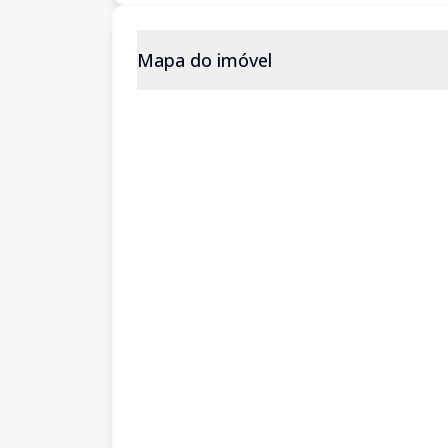
Mapa do imóvel