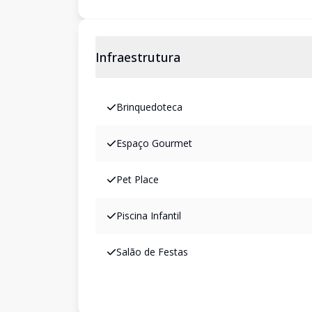
Infraestrutura
Brinquedoteca
Espaço Gourmet
Pet Place
Piscina Infantil
Salão de Festas