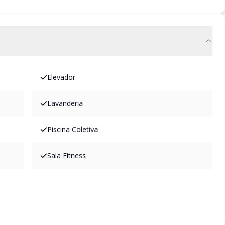
Elevador
Lavanderia
Piscina Coletiva
Sala Fitness