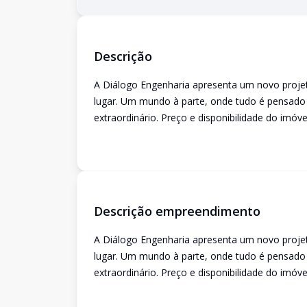
Descrição
A Diálogo Engenharia apresenta um novo projet
lugar. Um mundo à parte, onde tudo é pensado 
extraordinário. Preço e disponibilidade do imóve
Descrição empreendimento
A Diálogo Engenharia apresenta um novo projet
lugar. Um mundo à parte, onde tudo é pensado 
extraordinário. Preço e disponibilidade do imóve