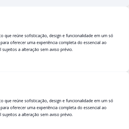
o que reúne sofisticação, design e funcionalidade em um só
para oferecer uma experiência completa do essencial ao
l sujeitos a alteração sem aviso prévio.
o que reúne sofisticação, design e funcionalidade em um só
para oferecer uma experiência completa do essencial ao
l sujeitos a alteração sem aviso prévio.