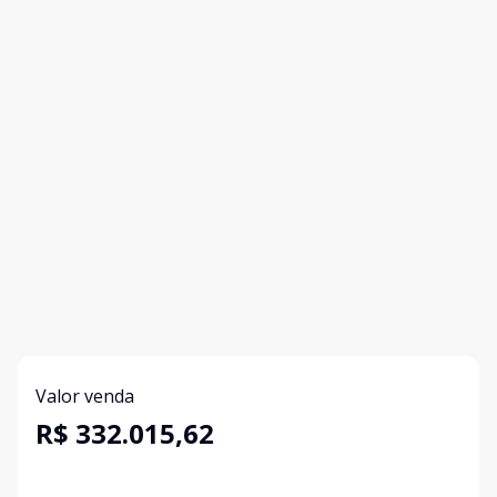
Valor venda
R$ 332.015,62