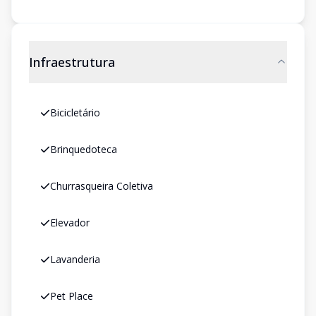
Infraestrutura
Bicicletário
Brinquedoteca
Churrasqueira Coletiva
Elevador
Lavanderia
Pet Place