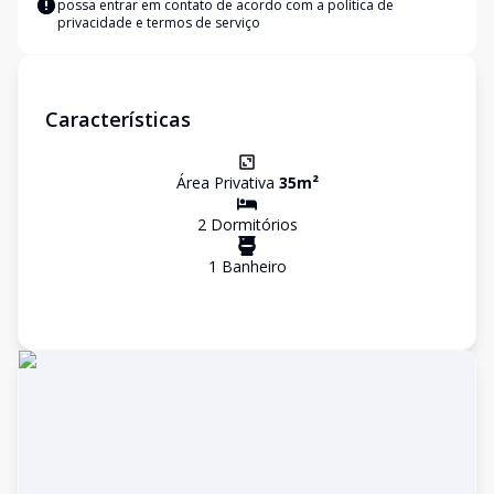
possa entrar em contato de acordo com a
política de
privacidade e termos de serviço
Características
Área Privativa
35
m²
2
Dormitório
s
1
Banheiro