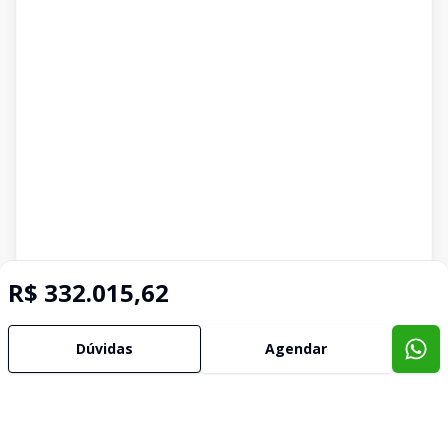
R$ 332.015,62
Dúvidas
Agendar