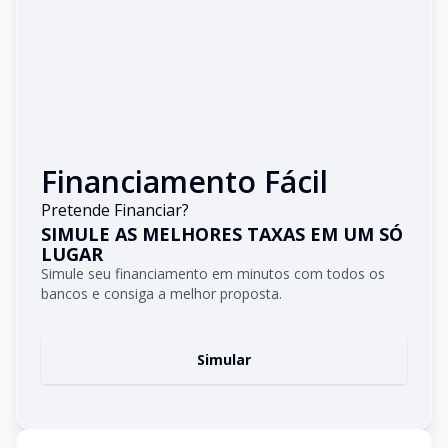
Financiamento Fácil
Pretende Financiar?
SIMULE AS MELHORES TAXAS EM UM SÓ
LUGAR
Simule seu financiamento em minutos com todos os
bancos e consiga a melhor proposta.
Simular