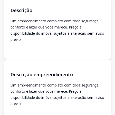
Descrição
Um empreendimento completo com toda segurança,
conforto e lazer que você merece. Preço e
disponibilidade do imóvel sujeitos a alteração sem aviso
prévio.
Descrição empreendimento
Um empreendimento completo com toda segurança,
conforto e lazer que você merece. Preço e
disponibilidade do imóvel sujeitos a alteração sem aviso
prévio.