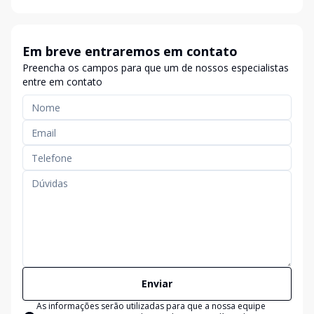
Em breve entraremos em contato
Preencha os campos para que um de nossos especialistas
entre em contato
Enviar
As informações serão utilizadas para que a nossa equipe