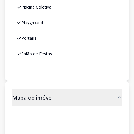
Piscina Coletiva
Playground
Portaria
Salão de Festas
Mapa do imóvel