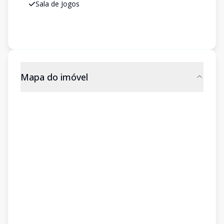
Sala de Jogos
Mapa do imóvel