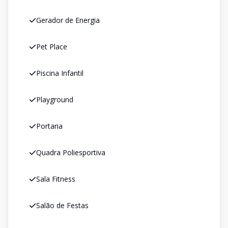
Gerador de Energia
Pet Place
Piscina Infantil
Playground
Portaria
Quadra Poliesportiva
Sala Fitness
Salão de Festas