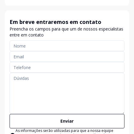
Em breve entraremos em contato
Preencha os campos para que um de nossos especialistas
entre em contato
Enviar
As informações serão utilizadas para que a nossa equipe