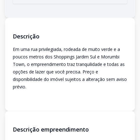
Descrição
Em uma rua privilegiada, rodeada de muito verde e a
poucos metros dos Shoppings Jardim Sul e Morumbi
Town, o empreendimento traz tranquilidade e todas as
opções de lazer que você precisa. Preço e
disponibilidade do imóvel sujeitos a alteração sem aviso
prévio.
Descrição empreendimento