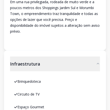
Em uma rua privilegiada, rodeada de muito verde e a
poucos metros dos Shoppings Jardim Sul e Morumbi
Town, o empreendimento traz tranquilidade e todas as
opções de lazer que você precisa. Preço e
disponibilidade do imóvel sujeitos a alteração sem aviso
prévio.
Infraestrutura
Brinquedoteca
Circuito de TV
Espaço Gourmet