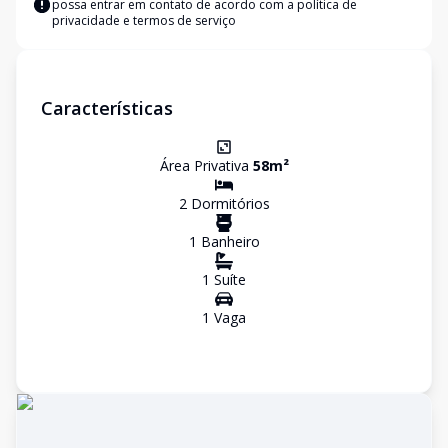
possa entrar em contato de acordo com a
política de
privacidade e termos de serviço
Características
Área Privativa
58
m²
2
Dormitório
s
1
Banheiro
1
Suíte
1
Vaga