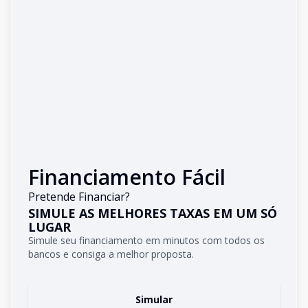
Financiamento Fácil
Pretende Financiar?
SIMULE AS MELHORES TAXAS EM UM SÓ
LUGAR
Simule seu financiamento em minutos com todos os
bancos e consiga a melhor proposta.
Simular