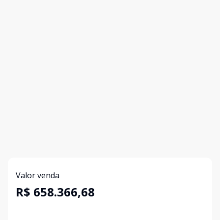
Valor venda
R$ 658.366,68