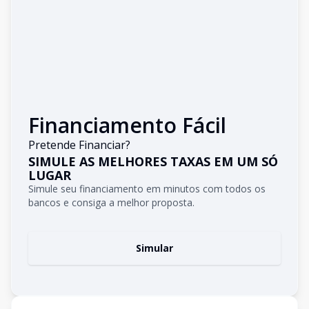
Financiamento Fácil
Pretende Financiar?
SIMULE AS MELHORES TAXAS EM UM SÓ
LUGAR
Simule seu financiamento em minutos com todos os
bancos e consiga a melhor proposta.
Simular