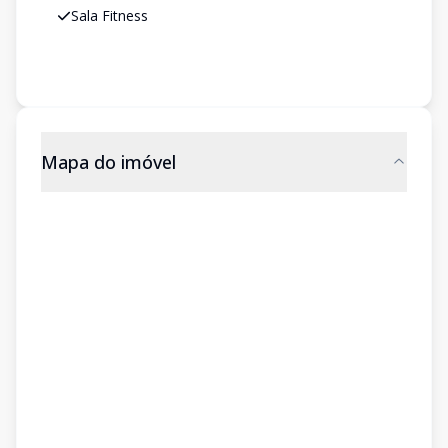
Sala Fitness
Mapa do imóvel