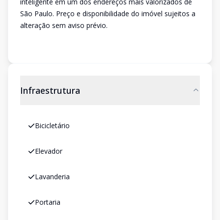
inteligente em um dos endereços mais valorizados de
São Paulo. Preço e disponibilidade do imóvel sujeitos a
alteração sem aviso prévio.
Infraestrutura
Bicicletário
Elevador
Lavanderia
Portaria