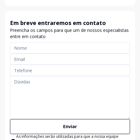
Em breve entraremos em contato
Preencha os campos para que um de nossos especialistas
entre em contato
Enviar
As informações serão utilizadas para que a nossa equipe