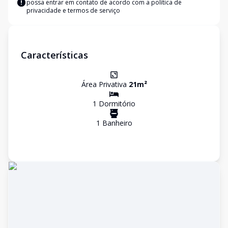
possa entrar em contato de acordo com a
política de
privacidade e termos de serviço
Características
Área Privativa
21
m²
1
Dormitório
1
Banheiro