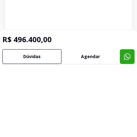
R$ 496.400,00
Dúvidas
Agendar