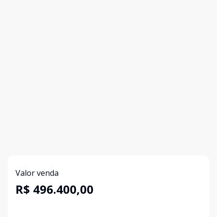
Valor venda
R$ 496.400,00