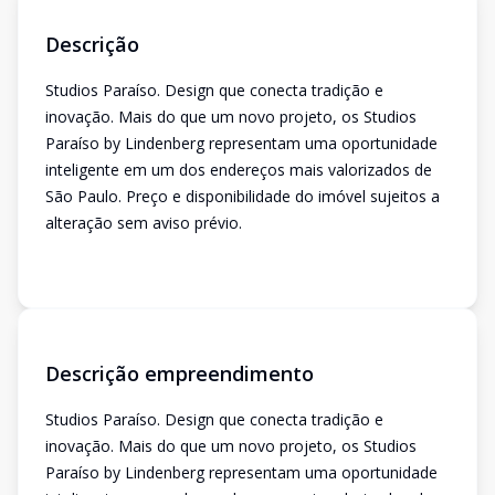
Descrição
Studios Paraíso. Design que conecta tradição e
inovação. Mais do que um novo projeto, os Studios
Paraíso by Lindenberg representam uma oportunidade
inteligente em um dos endereços mais valorizados de
São Paulo. Preço e disponibilidade do imóvel sujeitos a
alteração sem aviso prévio.
Descrição empreendimento
Studios Paraíso. Design que conecta tradição e
inovação. Mais do que um novo projeto, os Studios
Paraíso by Lindenberg representam uma oportunidade