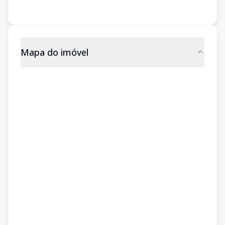
Mapa do imóvel