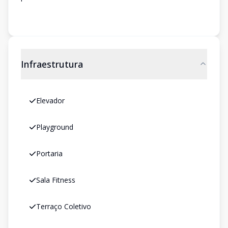
Infraestrutura
Elevador
Playground
Portaria
Sala Fitness
Terraço Coletivo