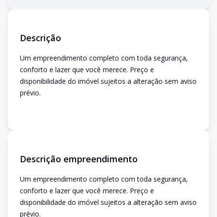
Descrição
Um empreendimento completo com toda segurança,
conforto e lazer que você merece. Preço e
disponibilidade do imóvel sujeitos a alteração sem aviso
prévio.
Descrição empreendimento
Um empreendimento completo com toda segurança,
conforto e lazer que você merece. Preço e
disponibilidade do imóvel sujeitos a alteração sem aviso
prévio.