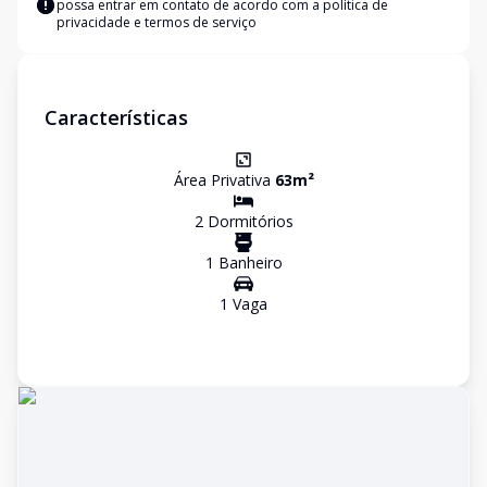
possa entrar em contato de acordo com a
política de
privacidade e termos de serviço
Características
Área Privativa
63
m²
2
Dormitório
s
1
Banheiro
1
Vaga