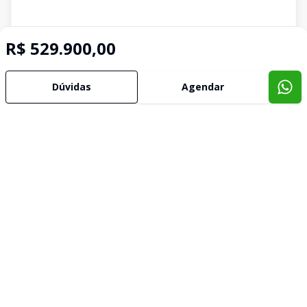
R$ 529.900,00
Dúvidas
Agendar