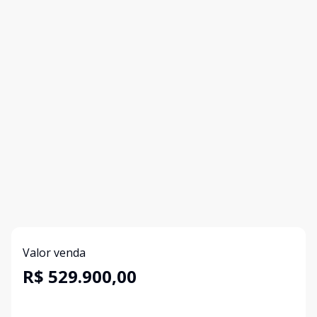
Valor venda
R$ 529.900,00