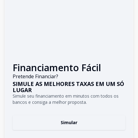
Financiamento Fácil
Pretende Financiar?
SIMULE AS MELHORES TAXAS EM UM SÓ
LUGAR
Simule seu financiamento em minutos com todos os
bancos e consiga a melhor proposta.
Simular