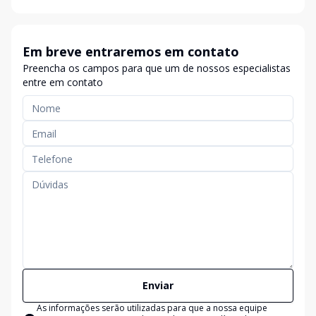
Em breve entraremos em contato
Preencha os campos para que um de nossos especialistas
entre em contato
Enviar
As informações serão utilizadas para que a nossa equipe