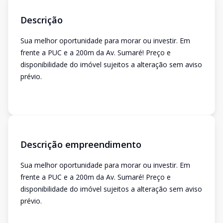
Descrição
Sua melhor oportunidade para morar ou investir. Em
frente a PUC e a 200m da Av. Sumaré! Preço e
disponibilidade do imóvel sujeitos a alteração sem aviso
prévio.
Descrição empreendimento
Sua melhor oportunidade para morar ou investir. Em
frente a PUC e a 200m da Av. Sumaré! Preço e
disponibilidade do imóvel sujeitos a alteração sem aviso
prévio.