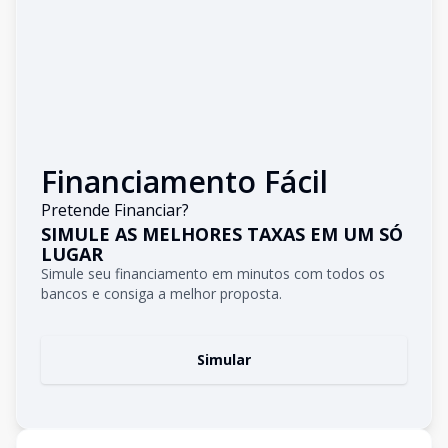
Financiamento Fácil
Pretende Financiar?
SIMULE AS MELHORES TAXAS EM UM SÓ
LUGAR
Simule seu financiamento em minutos com todos os
bancos e consiga a melhor proposta.
Simular