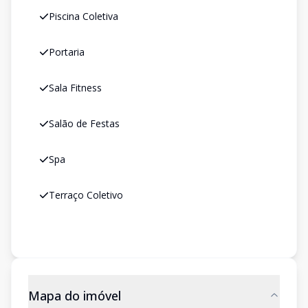
Piscina Coletiva
Portaria
Sala Fitness
Salão de Festas
Spa
Terraço Coletivo
Mapa do imóvel