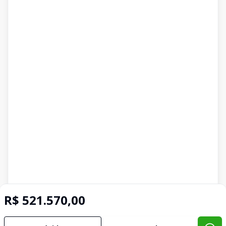
R$ 521.570,00