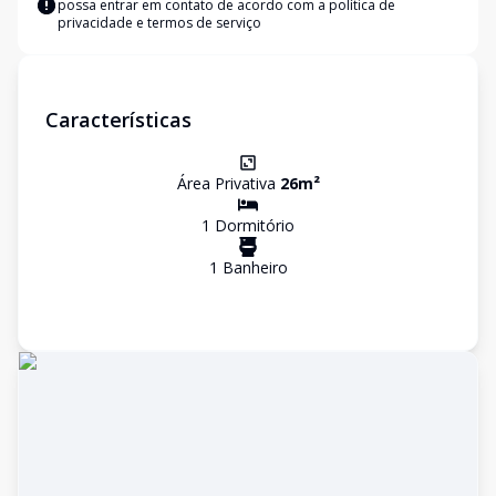
possa entrar em contato de acordo com a
política de
privacidade e termos de serviço
Características
Área Privativa
26
m²
1
Dormitório
1
Banheiro