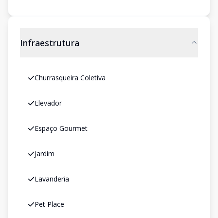
Infraestrutura
Churrasqueira Coletiva
Elevador
Espaço Gourmet
Jardim
Lavanderia
Pet Place