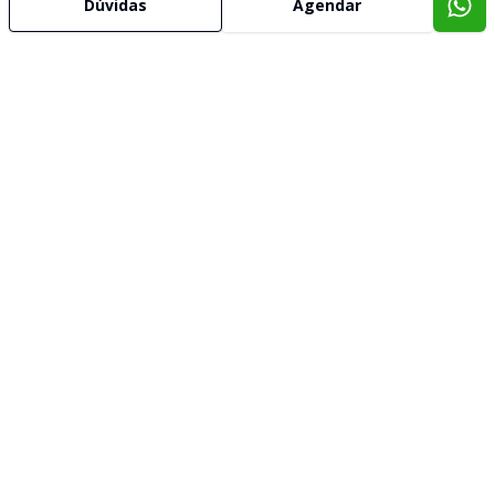
Dúvidas
Agendar