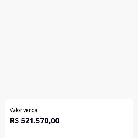
Valor venda
R$ 521.570,00