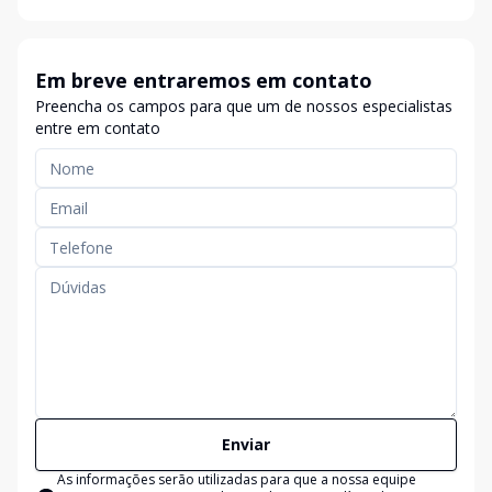
Em breve entraremos em contato
Preencha os campos para que um de nossos especialistas
entre em contato
Enviar
As informações serão utilizadas para que a nossa equipe